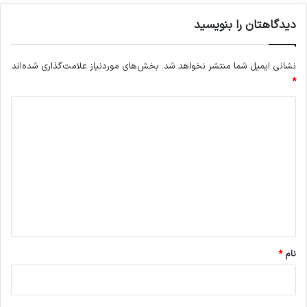
دیدگاهتان را بنویسید
نشانی ایمیل شما منتشر نخواهد شد.
بخش‌های موردنیاز علامت‌گذاری شده‌اند
*
د
ی
د
گ
ا
ه
*
نام
*