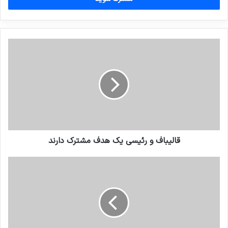
وارد
کنید
قالیباف و رئیسی یک هدف مشترک دارند