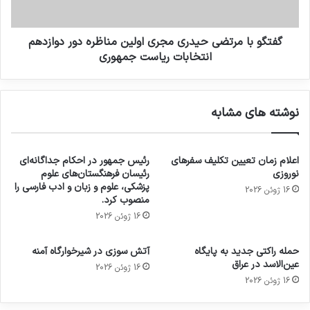
گفتگو با مرتضی حیدری مجری اولین مناظره دور دوازدهم
انتخابات ریاست جمهوری
نوشته های مشابه
اعلام زمان تعیین تکلیف سفرهای
رئیس جمهور در احکام جداگانه‌ای
نوروزی
رئیسان فرهنگستان‌های علوم
پزشکی، علوم و زبان و ادب فارسی را
16 ژوئن 2026
منصوب کرد.
16 ژوئن 2026
حمله راکتی جدید به پایگاه
آتش سوزی در شیرخوارگاه آمنه
عین‌الاسد در عراق
16 ژوئن 2026
16 ژوئن 2026