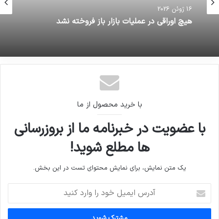
16 ژوئن 2026
هیچ اوراقی در عملیات بازار باز فروخته نشد
با خرید محصول از ما
با عضویت در خبرنامه ما از بروزرسانی
ها مطلع شوید!
یک متن نمایش، برای نمایش محتوای تست در این بخش.
آدرس
ایمیل
خود
را