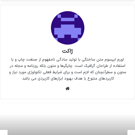
ژاکت
لورم ایپسوم متن ساختگی با تولید سادگی نامفهوم از صنعت چاپ و با
استفاده از طراحان گرافیک است. چاپگرها و متون بلکه روزنامه و مجله در
ستون و سطرآنچنان که لازم است و برای شرایط فعلی تکنولوژی مورد نیاز و
کاربردهای متنوع با هدف بهبود ابزارهای کاربردی می باشد.
وبسایت