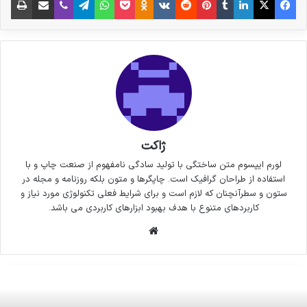
ژاکت
لورم ایپسوم متن ساختگی با تولید سادگی نامفهوم از صنعت چاپ و با
استفاده از طراحان گرافیک است. چاپگرها و متون بلکه روزنامه و مجله در
ستون و سطرآنچنان که لازم است و برای شرایط فعلی تکنولوژی مورد نیاز و
کاربردهای متنوع با هدف بهبود ابزارهای کاربردی می باشد.
وبسایت