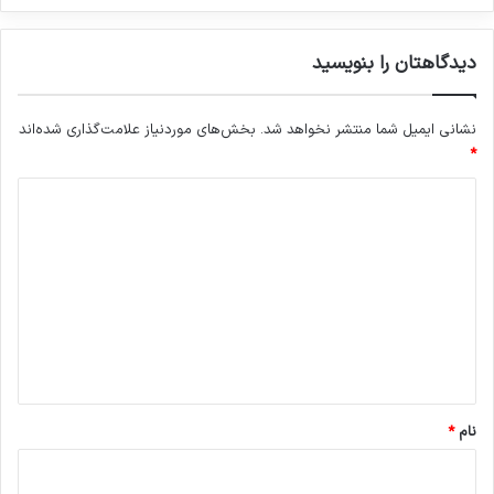
دیدگاهتان را بنویسید
نشانی ایمیل شما منتشر نخواهد شد.
بخش‌های موردنیاز علامت‌گذاری شده‌اند
*
د
ی
د
گ
ا
ه
*
نام
*