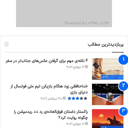
پربازدیدترین مطالب
6 نکته‌ی مهم برای گرفتن عکس‌های جذاب‌تر در سفر
3 جولای 2021
71%
خداحافظی زود هنگام بازیکن تیم ملی فوتسال از
دنیای بازی
30 سپتامبر 2021
راکستار داستان فوق‌العاده‌ی رد دد ریدمپشن را
چگونه روایت کرد؟
11 جولای 2021