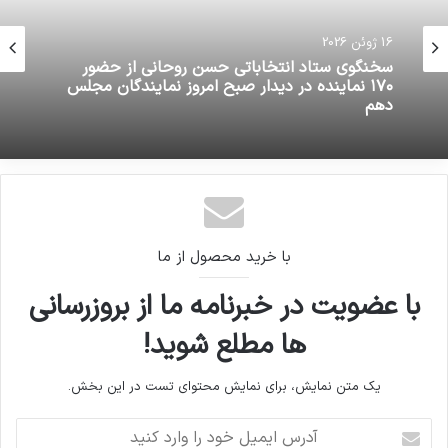
16 ژوئن 2026
سخنگوی ستاد انتخاباتی حسن روحانی از حضور
۱۷۰ نماینده در دیدار صبح امروز نمایندگان مجلس
دهم
با خرید محصول از ما
با عضویت در خبرنامه ما از بروزرسانی
ها مطلع شوید!
یک متن نمایش، برای نمایش محتوای تست در این بخش.
آدرس
ایمیل