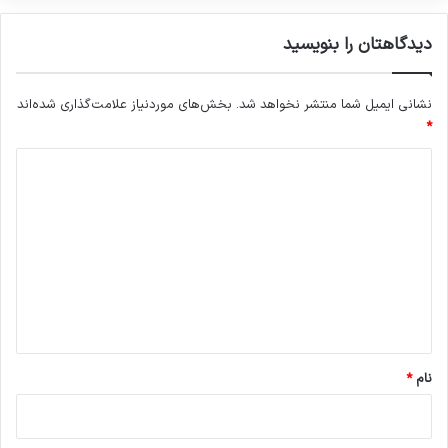
دیدگاهتان را بنویسید
نشانی ایمیل شما منتشر نخواهد شد.
بخش‌های موردنیاز علامت‌گذاری شده‌اند
*
د
ی
د
گ
ا
ه
*
نام
*