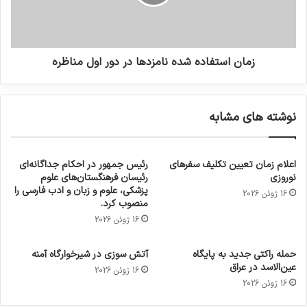
زمان استفاده شده نامزدها در دور اول مناظره
نوشته های مشابه
اعلام زمان تعیین تکلیف سفرهای
رئیس جمهور در احکام جداگانه‌ای
نوروزی
رئیسان فرهنگستان‌های علوم
پزشکی، علوم و زبان و ادب فارسی را
16 ژوئن 2026
منصوب کرد.
16 ژوئن 2026
حمله راکتی جدید به پایگاه
آتش سوزی در شیرخوارگاه آمنه
عین‌الاسد در عراق
16 ژوئن 2026
16 ژوئن 2026