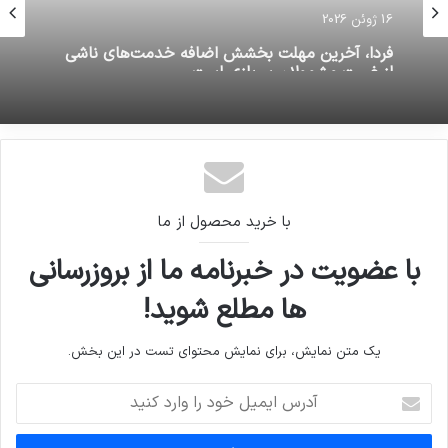
16 ژوئن 2026
فردا، آخرین مهلت بخشش اضافه خدمت‌های ناشی
از غیبت مشمولان سربازی است
با خرید محصول از ما
با عضویت در خبرنامه ما از بروزرسانی
ها مطلع شوید!
یک متن نمایش، برای نمایش محتوای تست در این بخش.
آدرس
ایمیل
خود