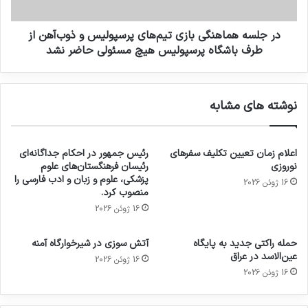
در جلسه هماهنگی بازی تیم‌های پرسپولیس و ذوب‌آهن از
طرف باشگاه پرسپولیس هیچ مسئولی حاضر نشد
نوشته های مشابه
اعلام زمان تعیین تکلیف سفرهای
رئیس جمهور در احکام جداگانه‌ای
نوروزی
رئیسان فرهنگستان‌های علوم
پزشکی، علوم و زبان و ادب فارسی را
16 ژوئن 2026
منصوب کرد.
16 ژوئن 2026
حمله راکتی جدید به پایگاه
آتش سوزی در شیرخوارگاه آمنه
عین‌الاسد در عراق
16 ژوئن 2026
16 ژوئن 2026