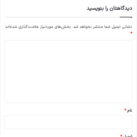
دیدگاهتان را بنویسید
نشانی ایمیل شما منتشر نخواهد شد.
بخش‌های موردنیاز علامت‌گذاری شده‌اند
*
د
ی
د
گ
ا
ه
*
نام
*
ایمیل
*