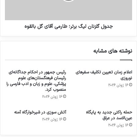
جدول گلزنان لیگ برتر؛ طارمی آقای گل بالقوه
نوشته های مشابه
اعلام زمان تعیین تکلیف سفرهای
رئیس جمهور در احکام جداگانه‌ای
نوروزی
رئیسان فرهنگستان‌های علوم
پزشکی، علوم و زبان و ادب فارسی را
16 ژوئن 2026
منصوب کرد.
16 ژوئن 2026
حمله راکتی جدید به پایگاه
آتش سوزی در شیرخوارگاه آمنه
عین‌الاسد در عراق
16 ژوئن 2026
16 ژوئن 2026