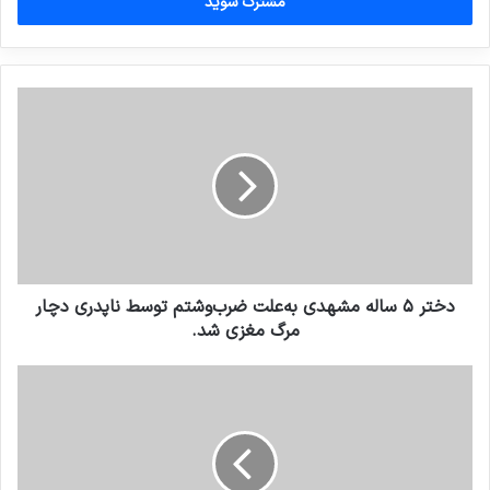
را
وارد
کنید
دختر ۵ ساله مشهدی به‌علت ضرب‌وشتم توسط ناپدری دچار
مرگ مغزی شد.