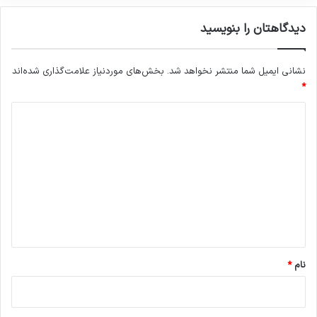
دیدگاهتان را بنویسید
نشانی ایمیل شما منتشر نخواهد شد.
بخش‌های موردنیاز علامت‌گذاری شده‌اند
*
د
ی
د
گ
ا
ه
*
نام
*