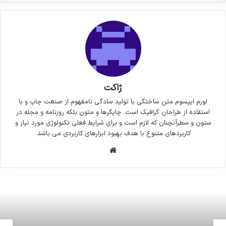
ژاکت
لورم ایپسوم متن ساختگی با تولید سادگی نامفهوم از صنعت چاپ و با
استفاده از طراحان گرافیک است. چاپگرها و متون بلکه روزنامه و مجله در
ستون و سطرآنچنان که لازم است و برای شرایط فعلی تکنولوژی مورد نیاز و
کاربردهای متنوع با هدف بهبود ابزارهای کاربردی می باشد.
وبسایت