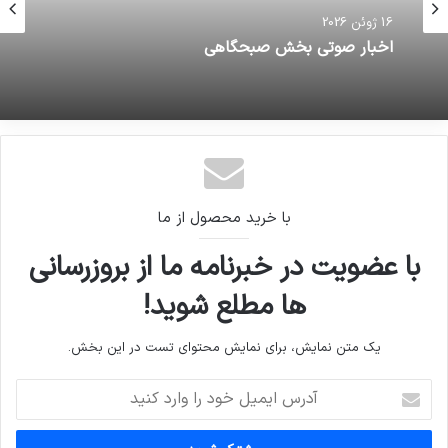
16 ژوئن 2026
اخبار صوتی بخش صبحگاهی
با خرید محصول از ما
با عضویت در خبرنامه ما از بروزرسانی
ها مطلع شوید!
یک متن نمایش، برای نمایش محتوای تست در این بخش.
آدرس
ایمیل
خود