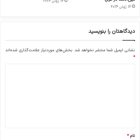
16 ژوئن 2026
16 ژوئن 2026
دیدگاهتان را بنویسید
نشانی ایمیل شما منتشر نخواهد شد.
بخش‌های موردنیاز علامت‌گذاری شده‌اند
*
د
ی
د
گ
ا
ه
*
نام
*