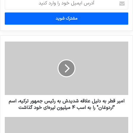
ایمیل
خود
را
وارد
کنید
امیر قطر به دلیل علاقه شدیدش به رئیس جمهور ترکیه، اسم
"اردوغان" را به اسب 4 میلیون لیره‌ای خود گذاشت