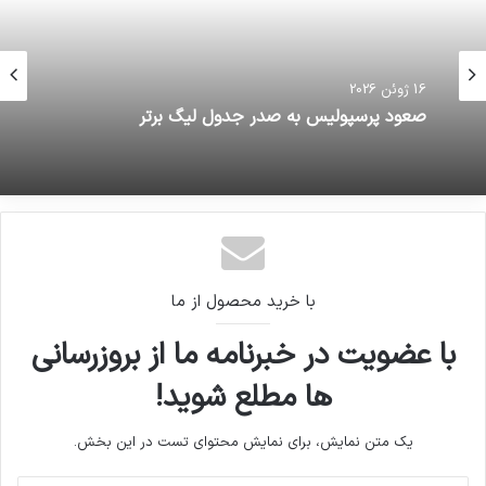
16 ژوئن 2026
صعود پرسپولیس به صدر جدول لیگ برتر
با خرید محصول از ما
با عضویت در خبرنامه ما از بروزرسانی
ها مطلع شوید!
یک متن نمایش، برای نمایش محتوای تست در این بخش.
آدرس