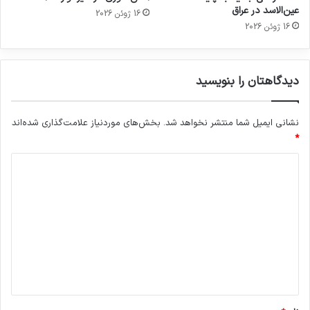
عین‌الاسد در عراق
16 ژوئن 2026
16 ژوئن 2026
دیدگاهتان را بنویسید
نشانی ایمیل شما منتشر نخواهد شد.
بخش‌های موردنیاز علامت‌گذاری شده‌اند
*
د
ی
د
گ
ا
ه
*