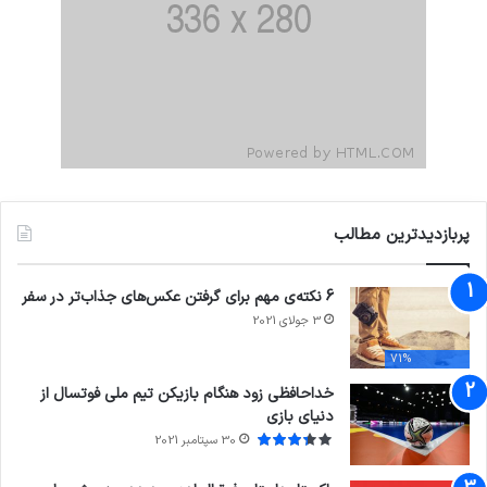
پربازدیدترین مطالب
6 نکته‌ی مهم برای گرفتن عکس‌های جذاب‌تر در سفر
3 جولای 2021
71%
خداحافظی زود هنگام بازیکن تیم ملی فوتسال از
دنیای بازی
30 سپتامبر 2021