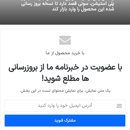
پلی استیشن، سونی قصد دارد تا نسخه بروز رسانی
شده این محصول را وارد بازار کند
با خرید محصول از ما
با عضویت در خبرنامه ما از بروزرسانی
ها مطلع شوید!
یک متن نمایش، برای نمایش محتوای تست در این بخش.
آدرس
ایمیل
خود
را
وارد