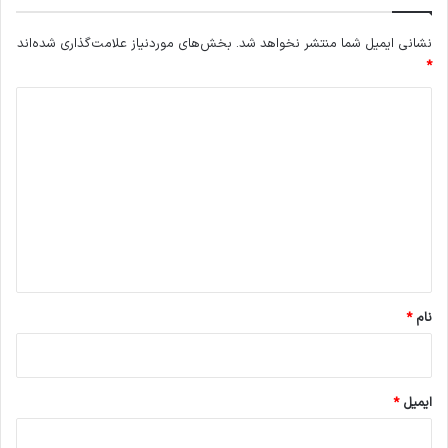
نشانی ایمیل شما منتشر نخواهد شد.
بخش‌های موردنیاز علامت‌گذاری شده‌اند
*
د
ی
د
گ
ا
ه
*
نام
*
ایمیل
*