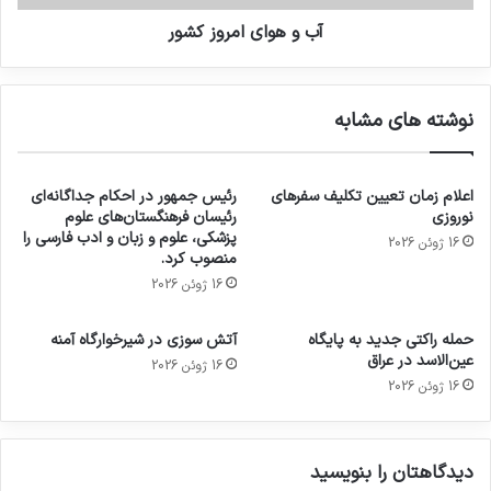
آب و هوای امروز کشور
نوشته های مشابه
اعلام زمان تعیین تکلیف سفرهای
رئیس جمهور در احکام جداگانه‌ای
نوروزی
رئیسان فرهنگستان‌های علوم
پزشکی، علوم و زبان و ادب فارسی را
16 ژوئن 2026
منصوب کرد.
16 ژوئن 2026
حمله راکتی جدید به پایگاه
آتش سوزی در شیرخوارگاه آمنه
عین‌الاسد در عراق
16 ژوئن 2026
16 ژوئن 2026
دیدگاهتان را بنویسید