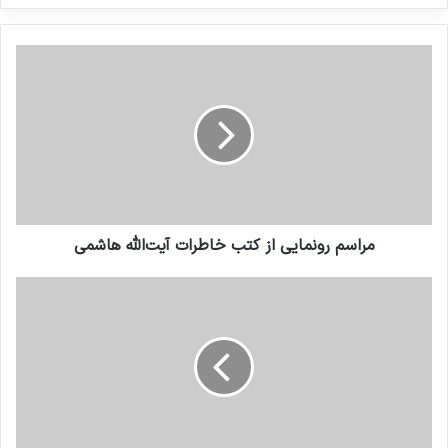
کنید
مراسم رونمایی از کتب خاطرات آیت‌الله هاشمی