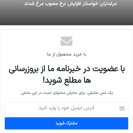
مرغداران خواستار افزایش نرخ مصوب مرغ شدند
با خرید محصول از ما
با عضویت در خبرنامه ما از بروزرسانی
ها مطلع شوید!
یک متن نمایش، برای نمایش محتوای تست در این بخش.
آدرس
ایمیل
خود
را
وارد