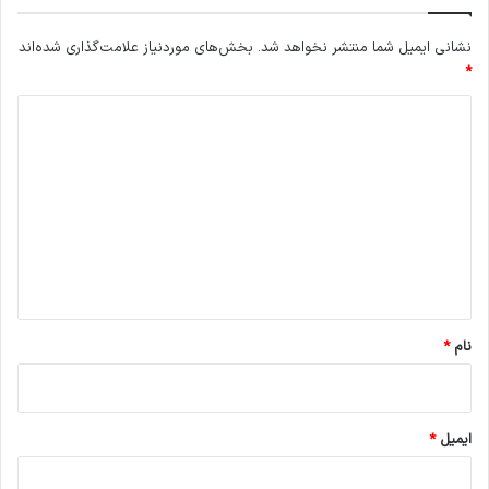
نشانی ایمیل شما منتشر نخواهد شد.
بخش‌های موردنیاز علامت‌گذاری شده‌اند
*
د
ی
د
گ
ا
ه
*
نام
*
ایمیل
*