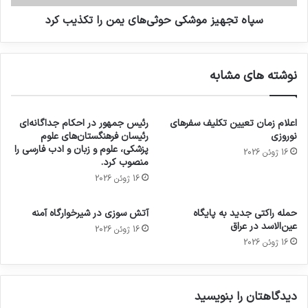
سپاه تجهیز موشکی حوثی‌های یمن را تکذیب کرد
نوشته های مشابه
اعلام زمان تعیین تکلیف سفرهای
رئیس جمهور در احکام جداگانه‌ای
نوروزی
رئیسان فرهنگستان‌های علوم
پزشکی، علوم و زبان و ادب فارسی را
16 ژوئن 2026
منصوب کرد.
16 ژوئن 2026
حمله راکتی جدید به پایگاه
آتش سوزی در شیرخوارگاه آمنه
عین‌الاسد در عراق
16 ژوئن 2026
16 ژوئن 2026
دیدگاهتان را بنویسید