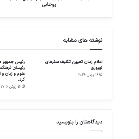
روحانی
نوشته های مشابه
اعلام زمان تعیین تکلیف سفرهای
رئیس جمهور در
نوروزی
رئیسان فرهنگس
علوم و زبان و
16 ژوئن 2026
کرد.
16 ژوئن 2026
دیدگاهتان را بنویسید