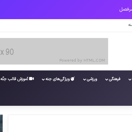
شستگان و مستمری بگیران تامین اجتماعی
فرهنگی
ورزشی
ویژگی‌های جنه
آموزش قالب جنّه