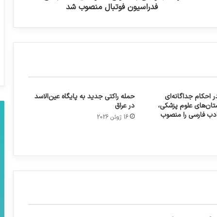
فدراسیون فوتبال منصوب شد
 احکام جداگانه‌ای
حمله راکتی جدید به پایگاه عین‌الاسد
تان‌های علوم پزشکی،
در عراق
 ادب فارسی را منصوب
16 ژوئن 2026