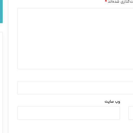
‌گذاری شده‌اند
*
وب‌ سایت