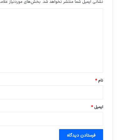
نشانی ایمیل شما منتشر نخواهد شد.
بخش‌های موردنیاز علامت
د
ی
د
گ
ا
ه
*
نام
*
ایمیل
*