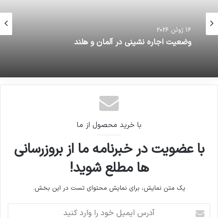
16 ژوئن 2026
وضعیت اجاره نشینی در آلمان و هلند
با خرید محصول از ما
با عضویت در خبرنامه ما از بروزرسانی
ها مطلع شوید!
یک متن نمایش، برای نمایش محتوای تست در این بخش.
آدرس
ایمیل