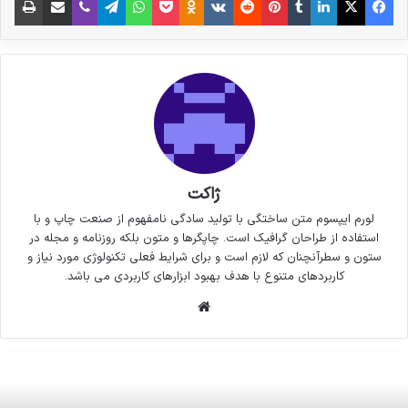
ژاکت
لورم ایپسوم متن ساختگی با تولید سادگی نامفهوم از صنعت چاپ و با
استفاده از طراحان گرافیک است. چاپگرها و متون بلکه روزنامه و مجله در
ستون و سطرآنچنان که لازم است و برای شرایط فعلی تکنولوژی مورد نیاز و
کاربردهای متنوع با هدف بهبود ابزارهای کاربردی می باشد.
وبسایت