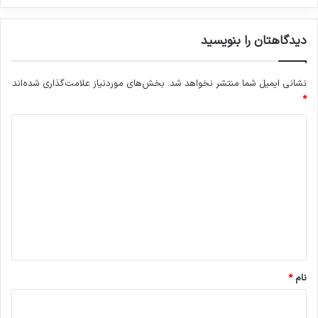
دیدگاهتان را بنویسید
نشانی ایمیل شما منتشر نخواهد شد.
بخش‌های موردنیاز علامت‌گذاری شده‌اند
*
د
ی
د
گ
ا
ه
*
نام
*