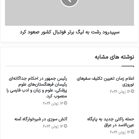
سپيدرود رشت به لیگ برتر فوتبال کشور صعود کرد
نوشته های مشابه
اعلام زمان تعیین تکلیف سفرهای
رئیس جمهور در احکام جداگانه‌ای
نوروزی
رئیسان فرهنگستان‌های علوم
پزشکی، علوم و زبان و ادب فارسی را
16 ژوئن 2026
منصوب کرد.
16 ژوئن 2026
حمله راکتی جدید به پایگاه
آتش سوزی در شیرخوارگاه آمنه
عین‌الاسد در عراق
16 ژوئن 2026
16 ژوئن 2026