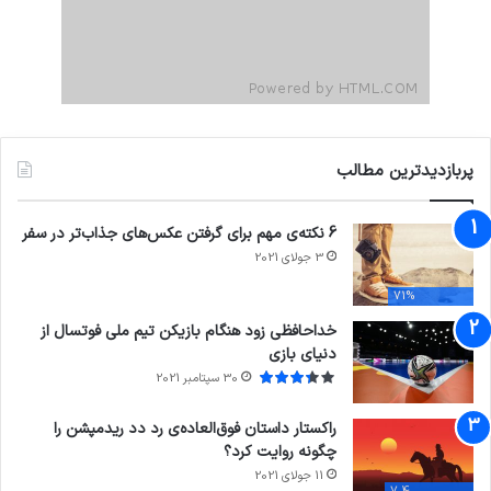
پربازدیدترین مطالب
6 نکته‌ی مهم برای گرفتن عکس‌های جذاب‌تر در سفر
3 جولای 2021
71%
خداحافظی زود هنگام بازیکن تیم ملی فوتسال از
دنیای بازی
30 سپتامبر 2021
راکستار داستان فوق‌العاده‌ی رد دد ریدمپشن را
چگونه روایت کرد؟
11 جولای 2021