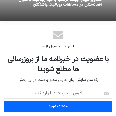
افغانستان در مسابقات روباتیک واشنگتن
با خرید محصول از ما
با عضویت در خبرنامه ما از بروزرسانی
ها مطلع شوید!
یک متن نمایش، برای نمایش محتوای تست در این بخش.
آدرس
ایمیل
خود
را
وارد