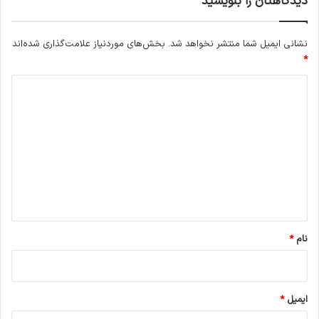
دیدگاهتان را بنویسید
نشانی ایمیل شما منتشر نخواهد شد.
بخش‌های موردنیاز علامت‌گذاری شده‌اند
*
د
ی
د
گ
ا
ه
*
نام
*
ایمیل
*