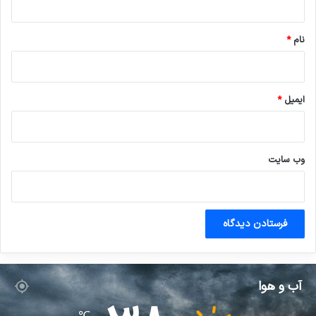
*
نام
*
ایمیل
*
وب‌ سایت
آب و هوا