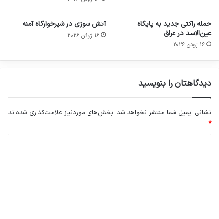
حمله راکتی جدید به پایگاه
آتش سوزی در شیرخوارگاه آمنه
عین‌الاسد در عراق
16 ژوئن 2026
16 ژوئن 2026
دیدگاهتان را بنویسید
نشانی ایمیل شما منتشر نخواهد شد.
بخش‌های موردنیاز علامت‌گذاری شده‌اند
*
د
ی
د
گ
ا
ه