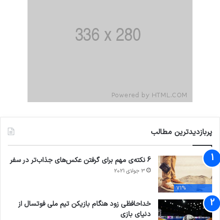
پربازدیدترین مطالب
6 نکته‌ی مهم برای گرفتن عکس‌های جذاب‌تر در سفر
3 جولای 2021
71%
خداحافظی زود هنگام بازیکن تیم ملی فوتسال از
دنیای بازی