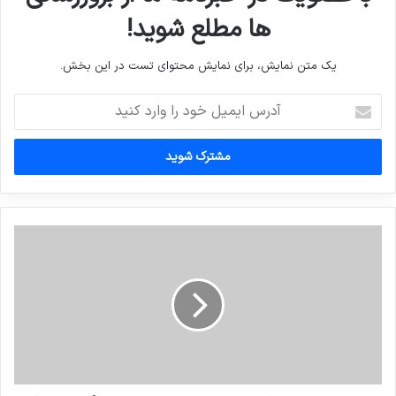
ها مطلع شوید!
یک متن نمایش، برای نمایش محتوای تست در این بخش.
آدرس
ایمیل
خود
را
وارد
کنید