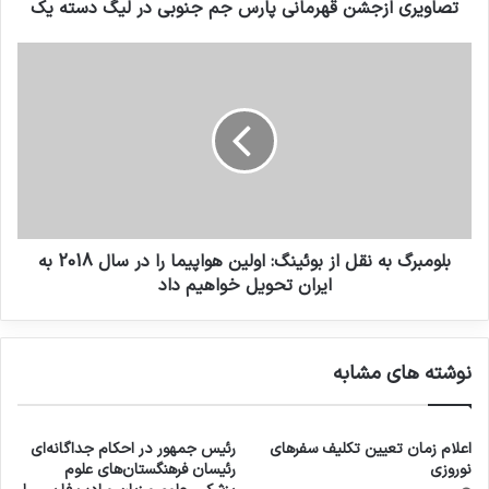
تصاویری ازجشن قهرمانی پارس جم جنوبی در لیگ دسته یک
بلومبرگ به نقل از بوئینگ: اولین هواپیما را در سال 2018 به
ایران تحویل خواهیم داد
نوشته های مشابه
اعلام زمان تعیین تکلیف سفرهای
رئیس جمهور در احکام جداگانه‌ای
نوروزی
رئیسان فرهنگستان‌های علوم