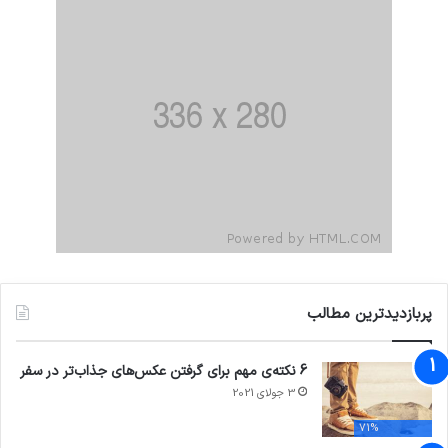
پربازدیدترین مطالب
6 نکته‌ی مهم برای گرفتن عکس‌های جذاب‌تر در سفر
3 جولای 2021
71%