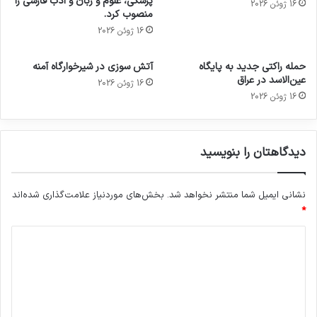
پزشکی، علوم و زبان و ادب فارسی را
16 ژوئن 2026
منصوب کرد.
16 ژوئن 2026
حمله راکتی جدید به پایگاه
آتش سوزی در شیرخوارگاه آمنه
عین‌الاسد در عراق
16 ژوئن 2026
16 ژوئن 2026
دیدگاهتان را بنویسید
نشانی ایمیل شما منتشر نخواهد شد.
بخش‌های موردنیاز علامت‌گذاری شده‌اند
*
د
ی
د
گ