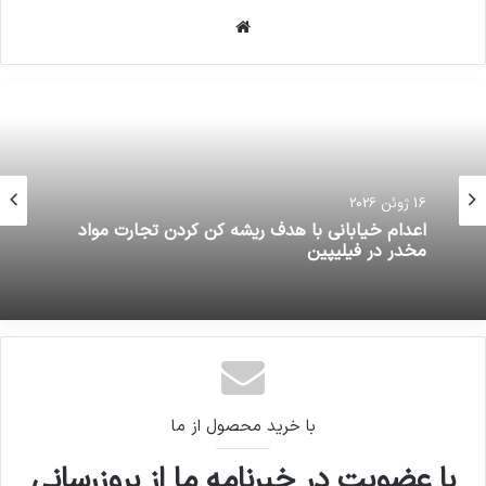
وبسایت
16 ژوئن 2026
اعدام خیابانی با هدف ریشه کن کردن تجارت مواد
مخدر در فیلیپین
با خرید محصول از ما
با عضویت در خبرنامه ما از بروزرسانی