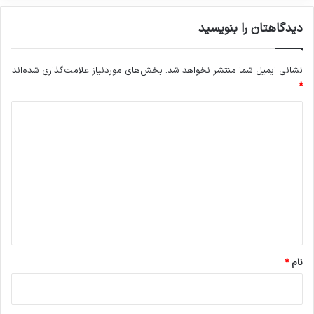
دیدگاهتان را بنویسید
نشانی ایمیل شما منتشر نخواهد شد.
بخش‌های موردنیاز علامت‌گذاری شده‌اند
*
د
ی
د
گ
ا
ه
*
نام
*