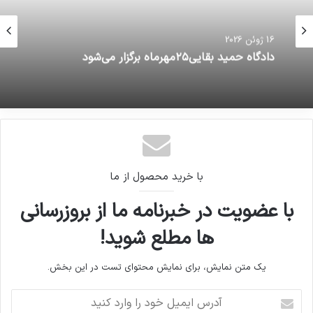
16 ژوئن 2026
بازتاب مراسم امروز ۱۳ آبان در صفحه توییتر روزنامه
تایمز اسرائیل
16 ژوئن 2026
دادگاه حمید بقایی۲۵مهرماه برگزار می‌شود
با خرید محصول از ما
با عضویت در خبرنامه ما از بروزرسانی
ها مطلع شوید!
یک متن نمایش، برای نمایش محتوای تست در این بخش.
آدرس
ایمیل