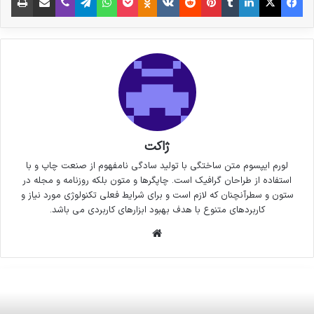
ژاکت
لورم ایپسوم متن ساختگی با تولید سادگی نامفهوم از صنعت چاپ و با
استفاده از طراحان گرافیک است. چاپگرها و متون بلکه روزنامه و مجله در
ستون و سطرآنچنان که لازم است و برای شرایط فعلی تکنولوژی مورد نیاز و
کاربردهای متنوع با هدف بهبود ابزارهای کاربردی می باشد.
وبسایت