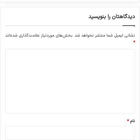
دیدگاهتان را بنویسید
نشانی ایمیل شما منتشر نخواهد شد.
بخش‌های موردنیاز علامت‌گذاری شده‌اند
*
د
ی
د
گ
ا
ه
*
نام
*