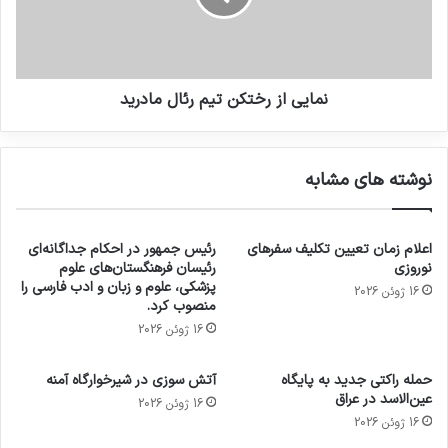
نمایی از رختکن تیم رئال مادرید
نوشته های مشابه
اعلام زمان تعیین تکلیف سفرهای
رئیس جمهور در احکام جداگانه‌ای
نوروزی
رئیسان فرهنگستان‌های علوم
پزشکی، علوم و زبان و ادب فارسی را
16 ژوئن 2026
منصوب کرد.
16 ژوئن 2026
حمله راکتی جدید به پایگاه
آتش سوزی در شیرخوارگاه آمنه
عین‌الاسد در عراق
16 ژوئن 2026
16 ژوئن 2026