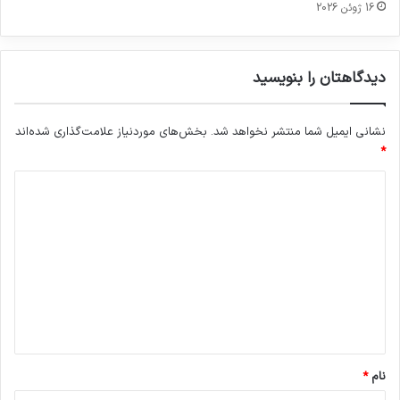
16 ژوئن 2026
دیدگاهتان را بنویسید
نشانی ایمیل شما منتشر نخواهد شد.
بخش‌های موردنیاز علامت‌گذاری شده‌اند
*
د
ی
د
گ
ا
ه
*
نام
*