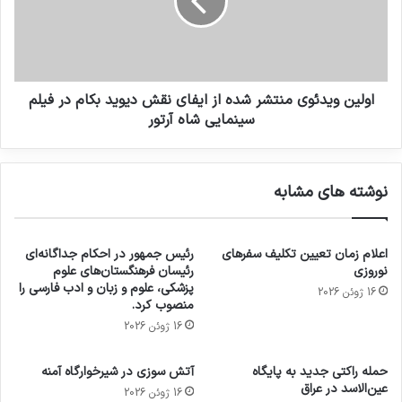
اولین ویدئوی منتشر شده از ایفای نقش دیوید بکام در فیلم
سینمایی شاه آرتور
نوشته های مشابه
اعلام زمان تعیین تکلیف سفرهای
رئیس جمهور در احکام جداگانه‌ای
نوروزی
رئیسان فرهنگستان‌های علوم
پزشکی، علوم و زبان و ادب فارسی را
16 ژوئن 2026
منصوب کرد.
16 ژوئن 2026
حمله راکتی جدید به پایگاه
آتش سوزی در شیرخوارگاه آمنه
عین‌الاسد در عراق
16 ژوئن 2026