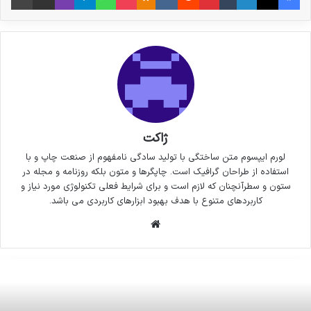
ژاکت
لورم ایپسوم متن ساختگی با تولید سادگی نامفهوم از صنعت چاپ و با
استفاده از طراحان گرافیک است. چاپگرها و متون بلکه روزنامه و مجله در
ستون و سطرآنچنان که لازم است و برای شرایط فعلی تکنولوژی مورد نیاز و
کاربردهای متنوع با هدف بهبود ابزارهای کاربردی می باشد.
وبسایت