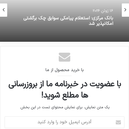
16 ژوئن 2026
بانک مرکزی: استعلام پیامکی سوابق چک برگشتی
امکانپذیر شد
با خرید محصول از ما
با عضویت در خبرنامه ما از بروزرسانی
ها مطلع شوید!
یک متن نمایش، برای نمایش محتوای تست در این بخش.
آدرس
ایمیل