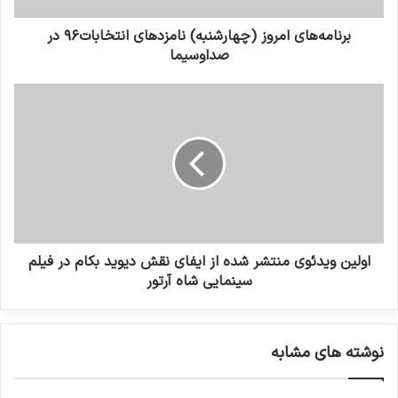
برنامه‌های امروز (چهارشنبه) نامزدهای انتخابات۹۶ در
صداوسیما
اولین ویدئوی منتشر شده از ایفای نقش دیوید بکام در فیلم
سینمایی شاه آرتور
نوشته های مشابه