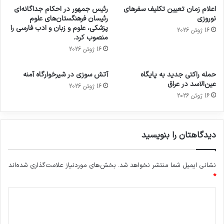
اعلام زمان تعیین تکلیف سفرهای
رئیس جمهور در احکام جداگانه‌ای
نوروزی
رئیسان فرهنگستان‌های علوم
پزشکی، علوم و زبان و ادب فارسی را
16 ژوئن 2026
منصوب کرد.
16 ژوئن 2026
حمله راکتی جدید به پایگاه
آتش سوزی در شیرخوارگاه آمنه
عین‌الاسد در عراق
16 ژوئن 2026
16 ژوئن 2026
دیدگاهتان را بنویسید
نشانی ایمیل شما منتشر نخواهد شد.
بخش‌های موردنیاز علامت‌گذاری شده‌اند
*
د
ی