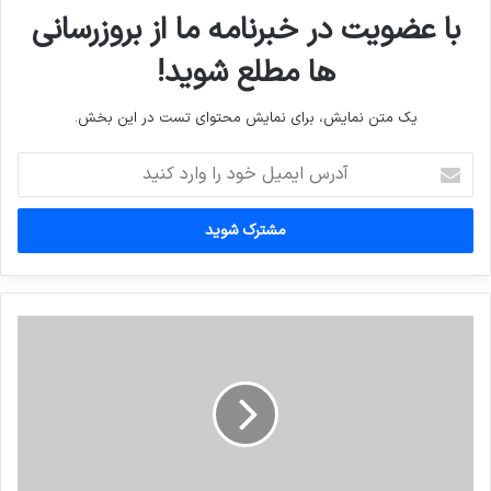
با عضویت در خبرنامه ما از بروزرسانی
ها مطلع شوید!
یک متن نمایش، برای نمایش محتوای تست در این بخش.
آدرس
ایمیل
خود
را
وارد
کنید