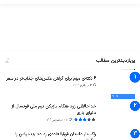
پربازدیدترین مطالب
6 نکته‌ی مهم برای گرفتن عکس‌های جذاب‌تر در سفر
3 جولای 2021
71%
خداحافظی زود هنگام بازیکن تیم ملی فوتسال از
دنیای بازی
30 سپتامبر 2021
راکستار داستان فوق‌العاده‌ی رد دد ریدمپشن را