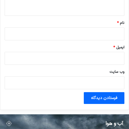
ه
*
نام
*
ایمیل
*
وب‌ سایت
آب و هوا