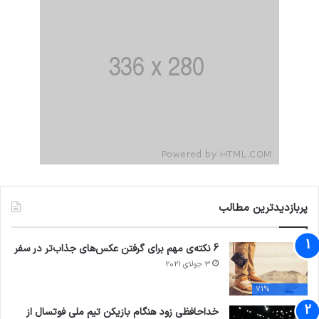
پربازدیدترین مطالب
6 نکته‌ی مهم برای گرفتن عکس‌های جذاب‌تر در سفر
3 جولای 2021
71%
خداحافظی زود هنگام بازیکن تیم ملی فوتسال از