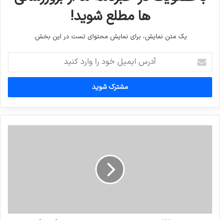
ها مطلع شوید!
یک متن نمایش، برای نمایش محتوای تست در این بخش.
آدرس
ایمیل
خود
را
وارد
کنید