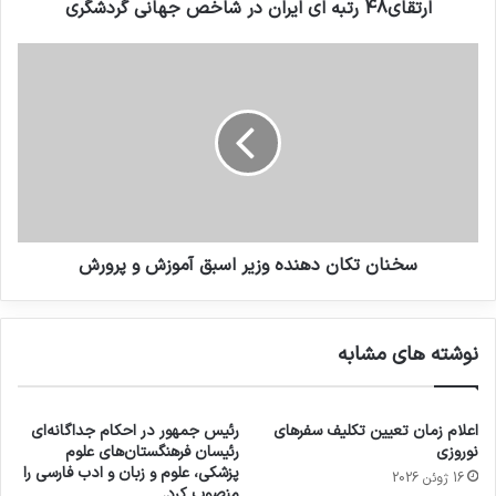
ارتقای48 رتبه ای ایران در شاخص جهانی گردشگری
سخنان تکان دهنده وزیر اسبق آموزش و پرورش
نوشته های مشابه
اعلام زمان تعیین تکلیف سفرهای
رئیس جمهور در احکام جداگانه‌ای
نوروزی
رئیسان فرهنگستان‌های علوم
پزشکی، علوم و زبان و ادب فارسی را
16 ژوئن 2026
منصوب کرد.