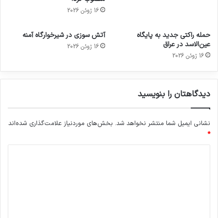
16 ژوئن 2026
حمله راکتی جدید به پایگاه
آتش سوزی در شیرخوارگاه آمنه
عین‌الاسد در عراق
16 ژوئن 2026
16 ژوئن 2026
دیدگاهتان را بنویسید
نشانی ایمیل شما منتشر نخواهد شد.
بخش‌های موردنیاز علامت‌گذاری شده‌اند
*
د
ی
د
گ
ا