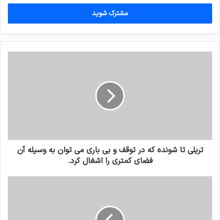
خود
را
وارد
کنید
تریلی تا شونده که در توقف و بی باری می توان به وسیله آن
فضای کمتری را اشغال کرد.