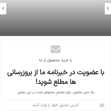
16 ژوئن 2026
اطلاعیه دفتر رئیس جمهور درخصوص تکرار اظهارات
کریمی قدوسی
با خرید محصول از ما
با عضویت در خبرنامه ما از بروزرسانی
ها مطلع شوید!
یک متن نمایش، برای نمایش محتوای تست در این بخش.
آدرس
ایمیل