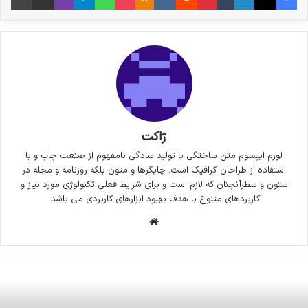
ژاکت
لورم ایپسوم متن ساختگی با تولید سادگی نامفهوم از صنعت چاپ و با
استفاده از طراحان گرافیک است. چاپگرها و متون بلکه روزنامه و مجله در
ستون و سطرآنچنان که لازم است و برای شرایط فعلی تکنولوژی مورد نیاز و
کاربردهای متنوع با هدف بهبود ابزارهای کاربردی می باشد.
وبسایت