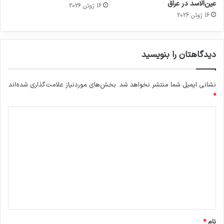
عین‌الاسد در عراق
16 ژوئن 2026
16 ژوئن 2026
دیدگاهتان را بنویسید
نشانی ایمیل شما منتشر نخواهد شد.
بخش‌های موردنیاز علامت‌گذاری شده‌اند
*
د
ی
د
گ
ا
ه
*
نام
*