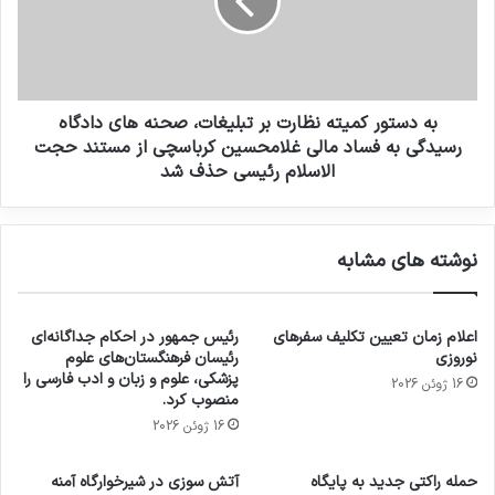
به دستور کمیته نظارت بر تبلیغات، صحنه های دادگاه
رسیدگی به فساد مالی غلامحسین کرباسچی از مستند حجت
الاسلام رئیسی حذف شد
نوشته های مشابه
اعلام زمان تعیین تکلیف سفرهای
رئیس جمهور در احکام جداگانه‌ای
نوروزی
رئیسان فرهنگستان‌های علوم
پزشکی، علوم و زبان و ادب فارسی را
16 ژوئن 2026
منصوب کرد.
16 ژوئن 2026
حمله راکتی جدید به پایگاه
آتش سوزی در شیرخوارگاه آمنه