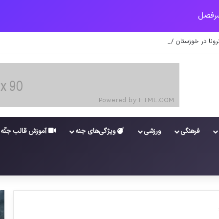
کرونا در خوزستان / نگرانی از گسترش ویروس انگلیسی در تهران
فرهنگی
ورزشی
ویژگی‌های جنه
آموزش قالب جنّه