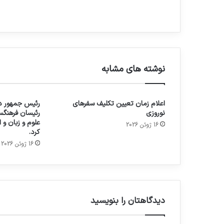
نوشته های مشابه
اعلام زمان تعیین تکلیف سفرهای
رئیس جمهور در
نوروزی
رئیسان فرهنگس
علوم و زبان و
16 ژوئن 2026
کرد.
16 ژوئن 2026
دیدگاهتان را بنویسید