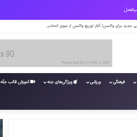
 جدید برای واکسن/ آغاز توزیع واکسن از سوی اتحادیه کوواکس
فرهنگی
ورزشی
ویژگی‌های جنه
آموزش قالب جنّه