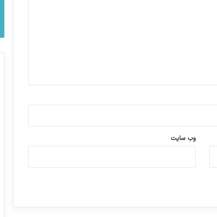
وب‌ سایت