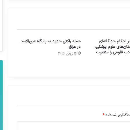
 احکام جداگانه‌ای
حمله راکتی جدید به پایگاه عین‌الاسد
تان‌های علوم پزشکی،
در عراق
 ادب فارسی را منصوب
16 ژوئن 2026
‌گذاری شده‌اند
*