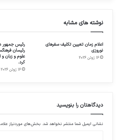
نوشته های مشابه
اعلام زمان تعیین تکلیف سفرهای
رئیس جمهور در
نوروزی
رئیسان فرهنگس
علوم و زبان و
16 ژوئن 2026
کرد.
16 ژوئن 2026
دیدگاهتان را بنویسید
نشانی ایمیل شما منتشر نخواهد شد.
بخش‌های موردنیاز علامت
د