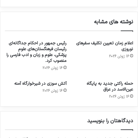
نوشته های مشابه
اعلام زمان تعیین تکلیف سفرهای
رئیس جمهور در احکام جداگانه‌ای
نوروزی
رئیسان فرهنگستان‌های علوم
پزشکی، علوم و زبان و ادب فارسی را
16 ژوئن 2026
منصوب کرد.
16 ژوئن 2026
حمله راکتی جدید به پایگاه
آتش سوزی در شیرخوارگاه آمنه
عین‌الاسد در عراق
16 ژوئن 2026
16 ژوئن 2026
دیدگاهتان را بنویسید