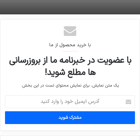
با خرید محصول از ما
با عضویت در خبرنامه ما از بروزرسانی
ها مطلع شوید!
یک متن نمایش، برای نمایش محتوای تست در این بخش.
آدرس
ایمیل
خود
را
وارد
کنید