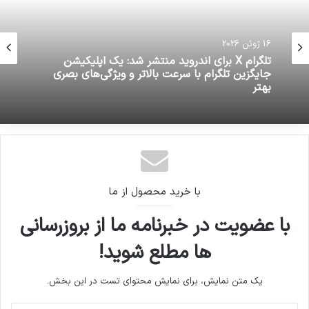
16 ژوئن 2026
تلگرام X برای اندروید منتشر شد: یک اپلیکیشن
جایگزین تلگرام با سرعت بالاتر و ویژگی‌های بصری
بهتر
با خرید محصول از ما
با عضویت در خبرنامه ما از بروزرسانی
ها مطلع شوید!
یک متن نمایش، برای نمایش محتوای تست در این بخش.
آدرس