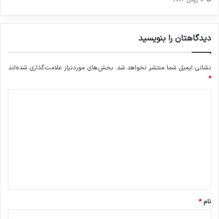
دیدگاهتان را بنویسید
نشانی ایمیل شما منتشر نخواهد شد.
بخش‌های موردنیاز علامت‌گذاری شده‌اند
*
د
ی
د
گ
ا
ه
*
نام
*