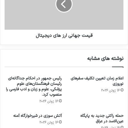
قیمت جهانی ارز های دیجیتال
نوشته های مشابه
اعلام زمان تعیین تکلیف سفرهای
رئیس جمهور در احکام جداگانه‌ای
نوروزی
رئیسان فرهنگستان‌های علوم
پزشکی، علوم و زبان و ادب فارسی را
16 ژوئن 2026
منصوب کرد.
16 ژوئن 2026
حمله راکتی جدید به پایگاه
آتش سوزی در شیرخوارگاه آمنه
عین‌الاسد در عراق
16 ژوئن 2026
16 ژوئن 2026