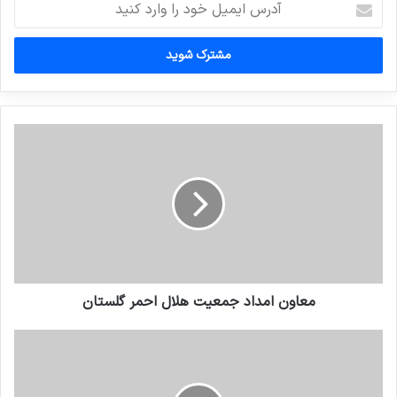
ایمیل
خود
را
وارد
کنید
معاون امداد جمعیت هلال احمر گلستان