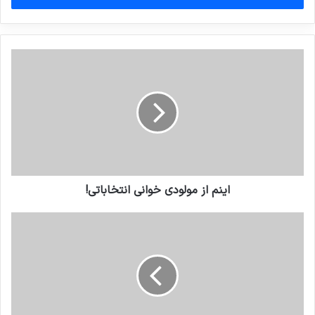
وارد
کنید
اینم از مولودی خوانی انتخاباتی!