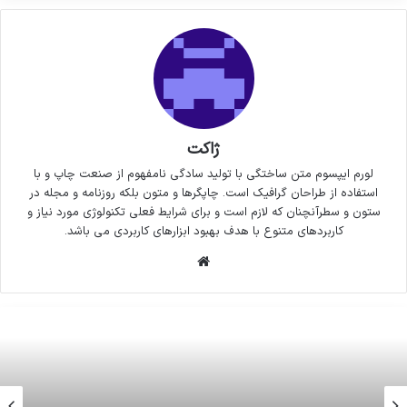
ژاکت
لورم ایپسوم متن ساختگی با تولید سادگی نامفهوم از صنعت چاپ و با
استفاده از طراحان گرافیک است. چاپگرها و متون بلکه روزنامه و مجله در
ستون و سطرآنچنان که لازم است و برای شرایط فعلی تکنولوژی مورد نیاز و
کاربردهای متنوع با هدف بهبود ابزارهای کاربردی می باشد.
وبسایت