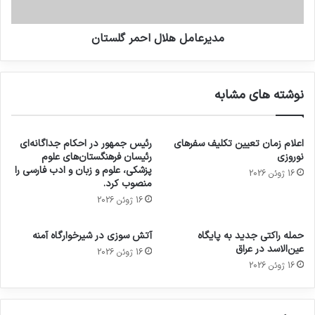
مدیرعامل هلال احمر گلستان
نوشته های مشابه
اعلام زمان تعیین تکلیف سفرهای
رئیس جمهور در احکام جداگانه‌ای
نوروزی
رئیسان فرهنگستان‌های علوم
پزشکی، علوم و زبان و ادب فارسی را
16 ژوئن 2026
منصوب کرد.
16 ژوئن 2026
حمله راکتی جدید به پایگاه
آتش سوزی در شیرخوارگاه آمنه
عین‌الاسد در عراق
16 ژوئن 2026
16 ژوئن 2026