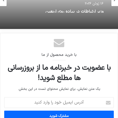
16 ژوئن 2026
وزیر ارتباطات در پیاده روی اربعین
با خرید محصول از ما
با عضویت در خبرنامه ما از بروزرسانی
ها مطلع شوید!
یک متن نمایش، برای نمایش محتوای تست در این بخش.
آدرس
ایمیل
خود
را