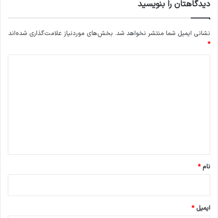
دیدگاهتان را بنویسید
نشانی ایمیل شما منتشر نخواهد شد.
بخش‌های موردنیاز علامت‌گذاری شده‌اند
*
د
ی
د
گ
ا
ه
*
نام
*
ایمیل
*