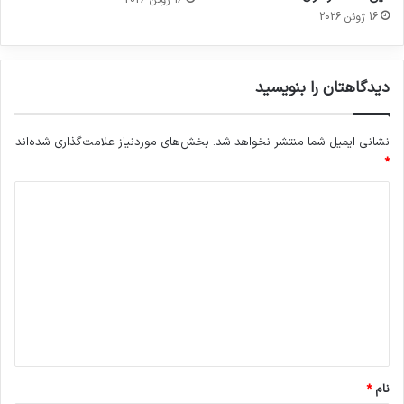
16 ژوئن 2026
دیدگاهتان را بنویسید
نشانی ایمیل شما منتشر نخواهد شد.
بخش‌های موردنیاز علامت‌گذاری شده‌اند
*
د
ی
د
گ
ا
ه
*
نام
*