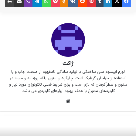
ژاکت
لورم ایپسوم متن ساختگی با تولید سادگی نامفهوم از صنعت چاپ و با
استفاده از طراحان گرافیک است. چاپگرها و متون بلکه روزنامه و مجله در
ستون و سطرآنچنان که لازم است و برای شرایط فعلی تکنولوژی مورد نیاز و
کاربردهای متنوع با هدف بهبود ابزارهای کاربردی می باشد.
وبسایت