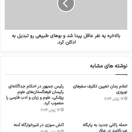
بالاخره یه نفر عاقل پیدا شد و بوهای طبیعی رو تبدیل به
ادکلن کرد.
نوشته های مشابه
اعلام زمان تعیین تکلیف سفرهای
رئیس جمهور در احکام جداگانه‌ای
نوروزی
رئیسان فرهنگستان‌های علوم
پزشکی، علوم و زبان و ادب فارسی را
16 ژوئن 2026
منصوب کرد.
16 ژوئن 2026
حمله راکتی جدید به پایگاه
آتش سوزی در شیرخوارگاه آمنه
عین‌الاسد در عراق
16 ژوئن 2026