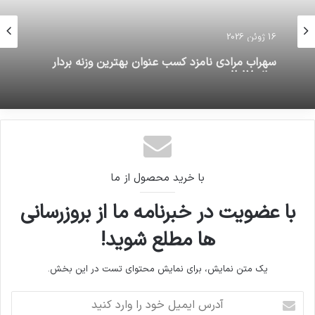
16 ژوئن 2026
سهراب مرادی نامزد کسب عنوان بهترین وزنه بردار
سال 2017
با خرید محصول از ما
با عضویت در خبرنامه ما از بروزرسانی
ها مطلع شوید!
یک متن نمایش، برای نمایش محتوای تست در این بخش.
آدرس
ایمیل