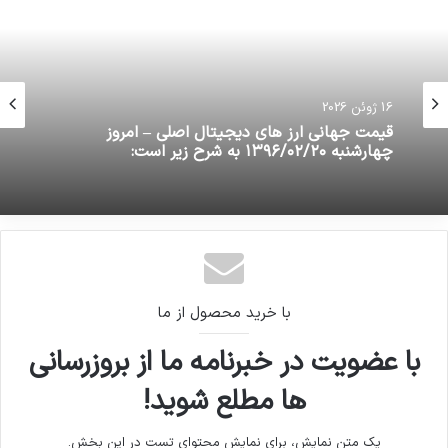
16 ژوئن 2026
قیمت جهانی ارز های دیجیتال اصلی – امروز
چهارشنبه ۱۳۹۶/۰۲/۲۰ به شرح زیر است:
با خرید محصول از ما
با عضویت در خبرنامه ما از بروزرسانی
ها مطلع شوید!
یک متن نمایش، برای نمایش محتوای تست در این بخش.