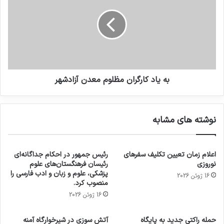
به یاد کارگران مظلوم معدن آزادشهر
نوشته های مشابه
اعلام زمان تعیین تکلیف سفرهای
رئیس جمهور در احکام جداگانه‌ای
نوروزی
رئیسان فرهنگستان‌های علوم
پزشکی، علوم و زبان و ادب فارسی را
16 ژوئن 2026
منصوب کرد.
16 ژوئن 2026
حمله راکتی جدید به پایگاه
آتش سوزی در شیرخوارگاه آمنه