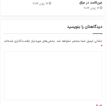
عین‌الاسد در عراق
16 ژوئن 2026
16 ژوئن 2026
دیدگاهتان را بنویسید
نشانی ایمیل شما منتشر نخواهد شد.
بخش‌های موردنیاز علامت‌گذاری شده‌اند
*
د
ی
د
گ
ا
ه
*
نام
*