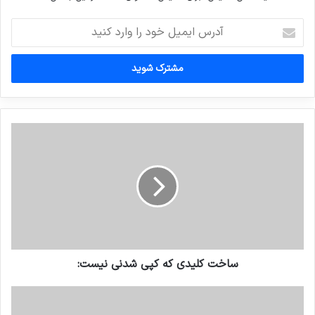
آدرس
ایمیل
خود
را
وارد
کنید
ساخت کلیدی که کپی شدنی نیست: