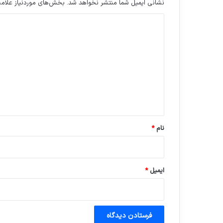
نشانی ایمیل شما منتشر نخواهد شد.
بخش‌های موردنیاز علامت
د
ی
د
گ
ا
ه
*
نام
*
ایمیل
*