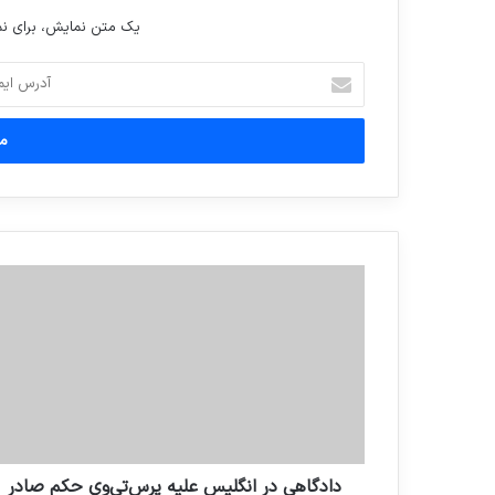
یک متن نمایش، برای 
آدرس
ایمیل
خود
را
وارد
کنید
دادگاهی در انگلیس علیه پرس‌تی‌وی حکم صادر