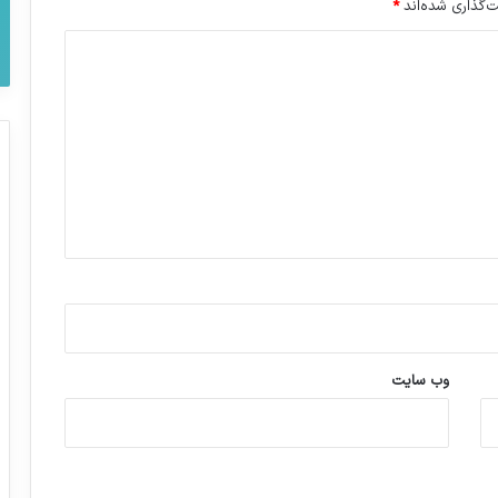
‌گذاری شده‌اند
*
وب‌ سایت