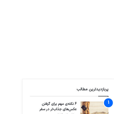
پربازدیدترین مطالب
6 نکته‌ی مهم برای گرفتن
عکس‌های جذاب‌تر در سفر