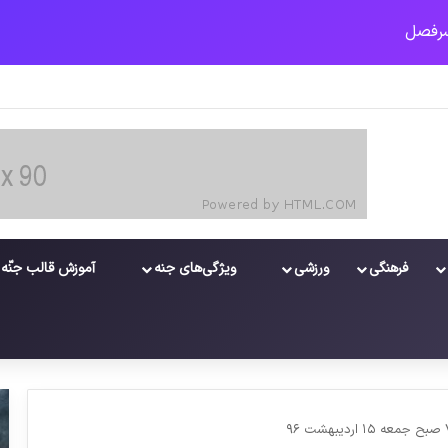
فرهنگی
ورزشی
ویژگی‌های جنه
آموزش قالب جنّه