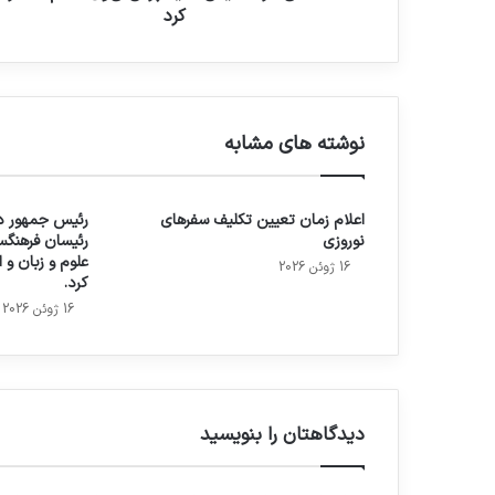
کرد
نوشته های مشابه
اعلام زمان تعیین تکلیف سفرهای
رئیس جمهور در
نوروزی
رئیسان فرهنگس
علوم و زبان و
16 ژوئن 2026
کرد.
16 ژوئن 2026
دیدگاهتان را بنویسید