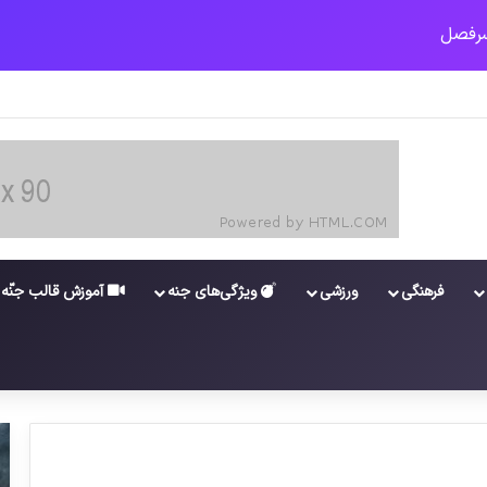
ت کارکنان در سامانه شد
فرهنگی
ورزشی
ویژگی‌های جنه
آموزش قالب جنّه
نامه‌ کیم‌جونگ اون، رهبر کره‌شمالی به دونالد
ترامپ