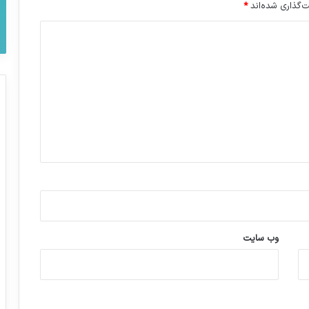
‌گذاری شده‌اند
*
وب‌ سایت