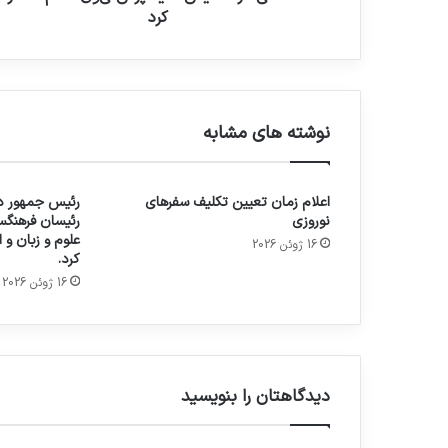
کرد
نوشته های مشابه
اعلام زمان تعیین تکلیف سفرهای
رئیس جمهور در
نوروزی
رئیسان فرهنگس
علوم و زبان و
16 ژوئن 2026
کرد.
16 ژوئن 2026
دیدگاهتان را بنویسید