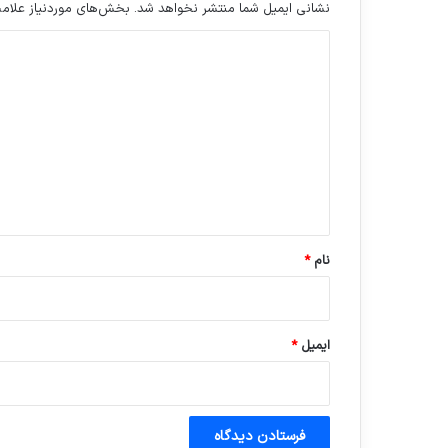
نشانی ایمیل شما منتشر نخواهد شد.
بخش‌های موردنیاز علامت
د
ی
د
گ
ا
ه
*
نام
*
ایمیل
*