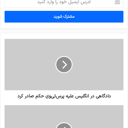
ایمیل
خود
را
وارد
کنید
دادگاهی در انگلیس علیه پرس‌تی‌وی حکم صادر کرد