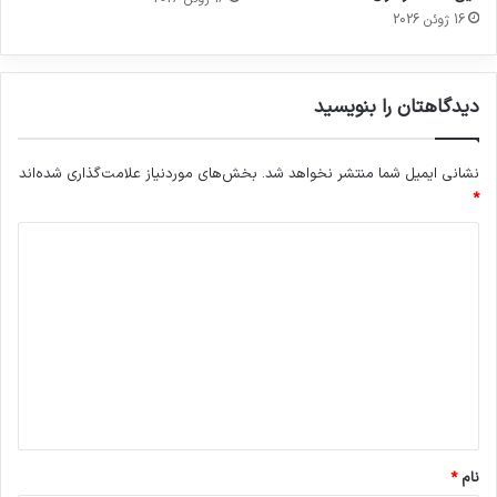
16 ژوئن 2026
دیدگاهتان را بنویسید
نشانی ایمیل شما منتشر نخواهد شد.
بخش‌های موردنیاز علامت‌گذاری شده‌اند
*
د
ی
د
گ
ا
ه
*
نام
*