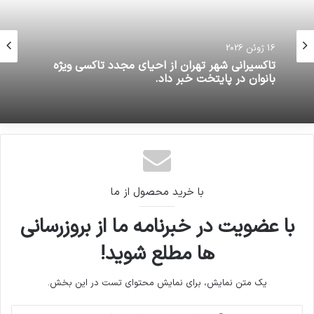
16 ژوئن 2026
تاکسیرانی شهر تهران از احیای مجدد تاکسی ویژه
بانوان در پایتخت خبر داد.
با خرید محصول از ما
با عضویت در خبرنامه ما از بروزرسانی
ها مطلع شوید!
یک متن نمایش، برای نمایش محتوای تست در این بخش.
آدرس