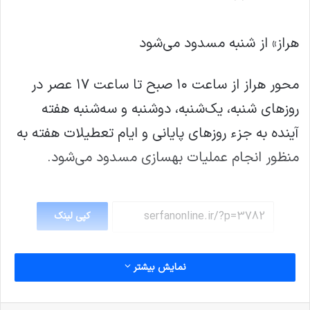
هراز» از شنبه مسدود می‌شود
محور هراز از ساعت ۱۰ صبح تا ساعت ۱۷ عصر در
روزهای شنبه، یک‌شنبه، دوشنبه و سه‌شنبه هفته
آینده به جزء روزهای پایانی و ایام تعطیلات هفته به
‌منظور انجام عملیات بهسازی مسدود می‌شود.
کپی لینک
نمایش بیشتر