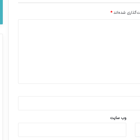
‌گذاری شده‌اند
*
وب‌ سایت