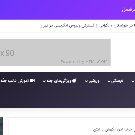
یه ایران احیای برجام را دشوار می‌کند
فرهنگی
ورزشی
ویژگی‌های جنه
آموزش قالب جنّه
هاش حرف زدن نگهش داشتن