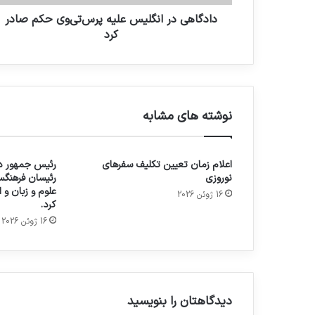
دادگاهی در انگلیس علیه پرس‌تی‌وی حکم صادر
کرد
نوشته های مشابه
اعلام زمان تعیین تکلیف سفرهای
رئیس جمهور در
نوروزی
رئیسان فرهنگس
علوم و زبان و
16 ژوئن 2026
کرد.
16 ژوئن 2026
دیدگاهتان را بنویسید