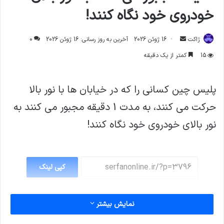
خودروی خود نگاه کنند!
ارسال
ژاکت
16 ژوئن 2026
آخرین به روز رسانی: 16 ژوئن 2026
0
ایمیل
15
کمتر از یک دقیقه
پلیس چین کسانی را که در خیابان ها با نور بالا
حرکت می کنند، به مدت 1 دقیقه مجبور می کنند به
نور بالای خودروی خود نگاه کنند!
کپی لینک
نمایش بیشتر