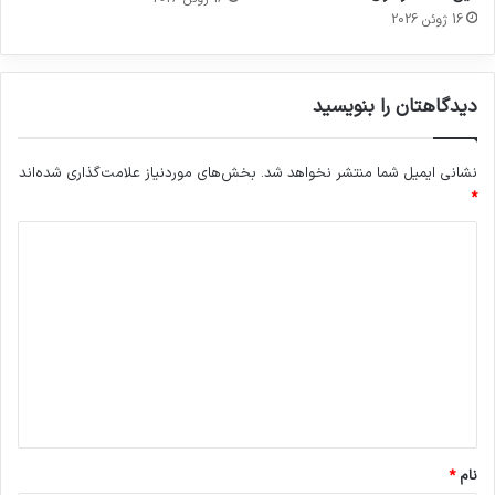
16 ژوئن 2026
دیدگاهتان را بنویسید
نشانی ایمیل شما منتشر نخواهد شد.
بخش‌های موردنیاز علامت‌گذاری شده‌اند
*
د
ی
د
گ
ا
ه
*
نام
*