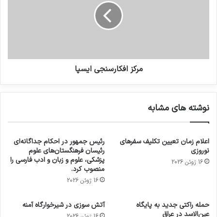
مرکز افکارسنجی ایسپا
نوشته های مشابه
اعلام زمان تعیین تکلیف سفرهای
رئیس جمهور در احکام جداگانه‌ای
نوروزی
رئیسان فرهنگستان‌های علوم
پزشکی، علوم و زبان و ادب فارسی را
16 ژوئن 2026
منصوب کرد.
16 ژوئن 2026
حمله راکتی جدید به پایگاه
آتش سوزی در شیرخوارگاه آمنه
عین‌الاسد در عراق
16 ژوئن 2026