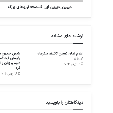
دیرین_دیرین این قسمت: آرزوهای بزرگ
نوشته های مشابه
اعلام زمان تعیین تکلیف سفرهای
رئیس جمهور در
نوروزی
رئیسان فرهنگس
علوم و زبان و
16 ژوئن 2026
کرد.
16 ژوئن 2026
دیدگاهتان را بنویسید