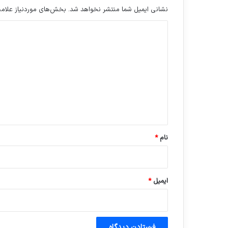
نشانی ایمیل شما منتشر نخواهد شد.
بخش‌های موردنیاز علامت
د
ی
د
گ
ا
ه
*
نام
*
ایمیل
*