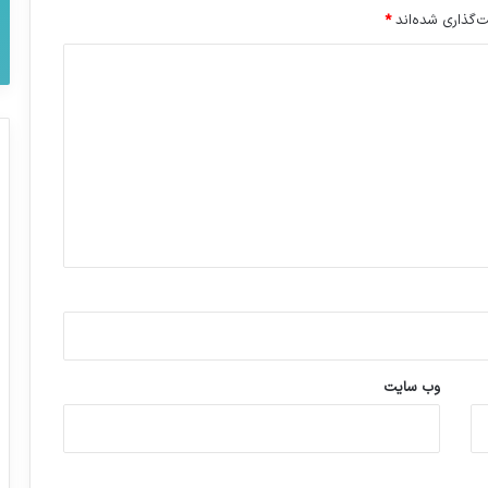
‌گذاری شده‌اند
*
وب‌ سایت