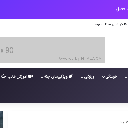
ت کارکنان در سامانه شد
فرهنگی
ورزشی
ویژگی‌های جنه
آموزش قالب جنّه