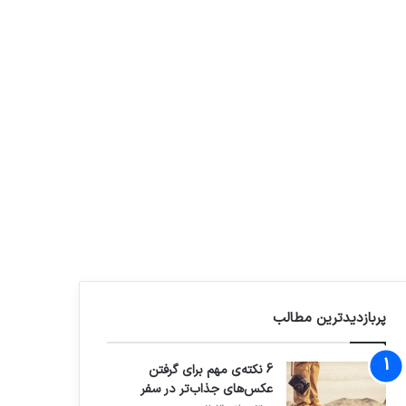
پربازدیدترین مطالب
6 نکته‌ی مهم برای گرفتن
عکس‌های جذاب‌تر در سفر