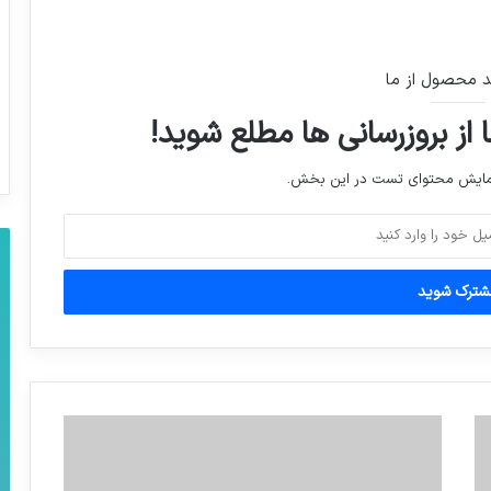
د محصول از ما
 از بروزرسانی ها مطلع شوید!
نمایش محتوای تست در این بخش.