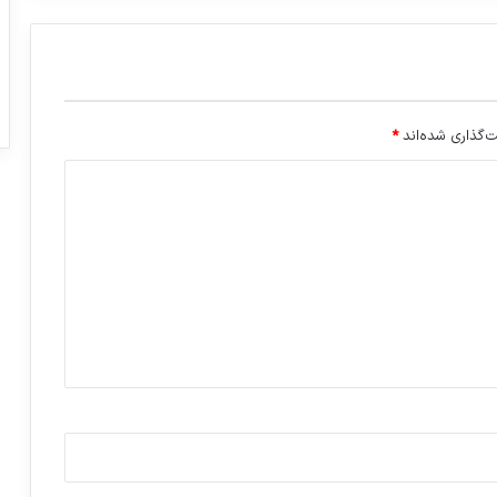
‌گذاری شده‌اند
*