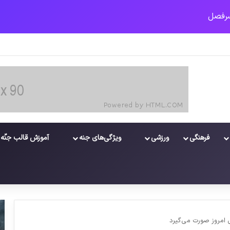
فرهنگی
ورزشی
ویژگی‌های جنه
آموزش قالب جنّه
ل امروز صورت می‌گیرد