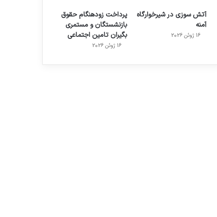
آتش سوزی در شیرخوارگاه
پرداخت زودهنگام حقوق
آمنه
بازنشستگان و مستمری
بگیران تامین اجتماعی
16 ژوئن 2026
16 ژوئن 2026