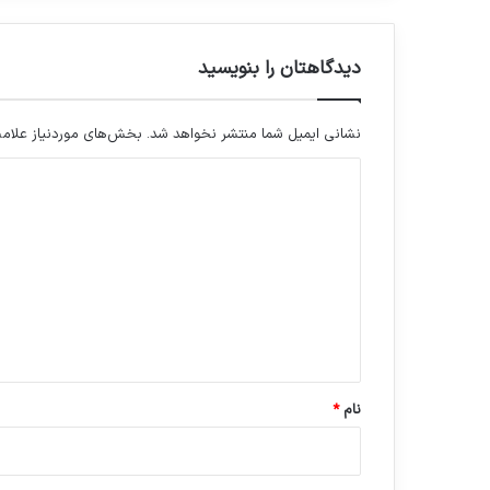
دیدگاهتان را بنویسید
نشانی ایمیل شما منتشر نخواهد شد.
بخش‌های موردنیاز علامت
د
ی
د
گ
ا
ه
*
نام
*