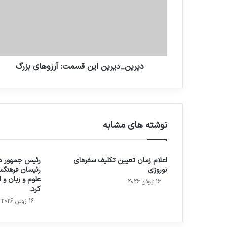
دیرین_دیرین این قسمت: آرزوهای بزرگ
نوشته های مشابه
اعلام زمان تعیین تکلیف سفرهای
رئیس جمهور در
نوروزی
رئیسان فرهنگس
علوم و زبان و
16 ژوئن 2026
کرد.
16 ژوئن 2026