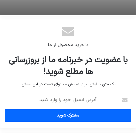
ویدئو : حاشیه نگاری بازی های لیگ برتر
با خرید محصول از ما
با عضویت در خبرنامه ما از بروزرسانی
ها مطلع شوید!
یک متن نمایش، برای نمایش محتوای تست در این بخش.
آدرس
ایمیل
خود
را
وارد
کنید