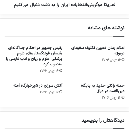
فدریکا موگرینی:انتخابات ایران را به دقت دنبال می‌کنیم
نوشته های مشابه
اعلام زمان تعیین تکلیف سفرهای
رئیس جمهور در احکام جداگانه‌ای
نوروزی
رئیسان فرهنگستان‌های علوم
پزشکی، علوم و زبان و ادب فارسی را
16 ژوئن 2026
منصوب کرد.
16 ژوئن 2026
حمله راکتی جدید به پایگاه
آتش سوزی در شیرخوارگاه آمنه
عین‌الاسد در عراق
16 ژوئن 2026
16 ژوئن 2026
دیدگاهتان را بنویسید