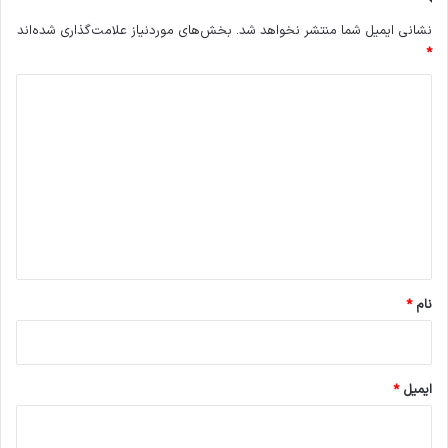
نشانی ایمیل شما منتشر نخواهد شد.
بخش‌های موردنیاز علامت‌گذاری شده‌اند
*
د
ی
د
گ
ا
ه
*
نام
*
ایمیل
*