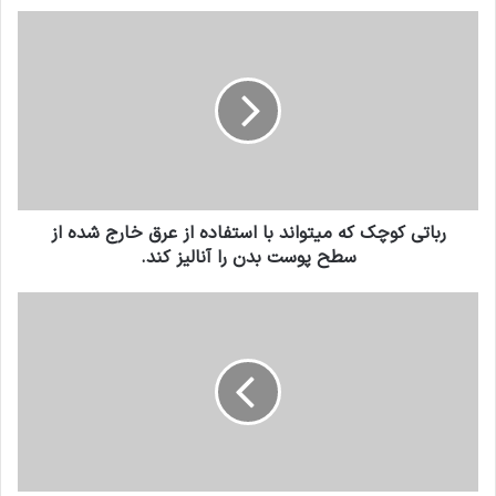
رباتی کوچک که میتواند با استفاده از عرق خارج شده از
سطح پوست بدن را آنالیز کند.