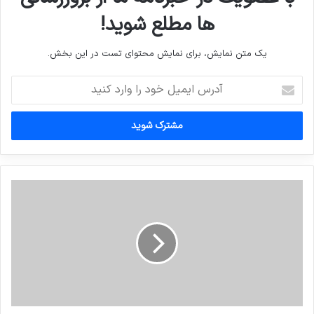
ها مطلع شوید!
یک متن نمایش، برای نمایش محتوای تست در این بخش.
آدرس
ایمیل
خود
را
وارد
کنید