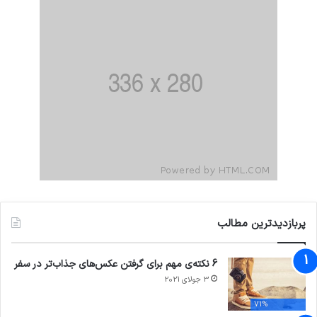
پربازدیدترین مطالب
6 نکته‌ی مهم برای گرفتن عکس‌های جذاب‌تر در سفر
3 جولای 2021
71%