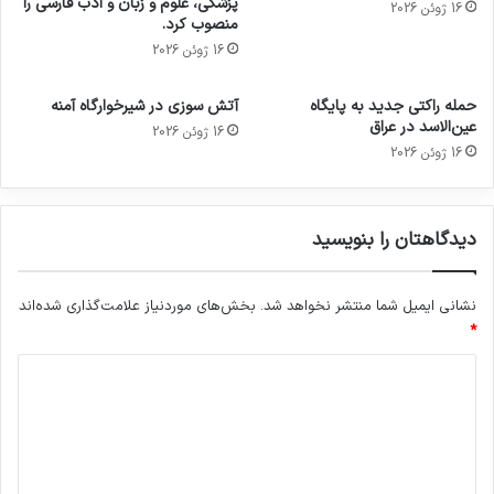
پزشکی، علوم و زبان و ادب فارسی را
16 ژوئن 2026
منصوب کرد.
16 ژوئن 2026
حمله راکتی جدید به پایگاه
آتش سوزی در شیرخوارگاه آمنه
عین‌الاسد در عراق
16 ژوئن 2026
16 ژوئن 2026
دیدگاهتان را بنویسید
نشانی ایمیل شما منتشر نخواهد شد.
بخش‌های موردنیاز علامت‌گذاری شده‌اند
*
د
ی
د
گ