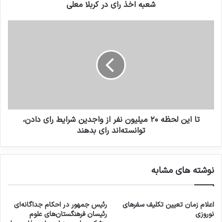
شعبه اخذ رای در کربلا معلی
تا این لحظه ٢٠ میلیون نفر از واجدین شرایط رای دادن،
توانسته‌اند رای بدهند
نوشته های مشابه
اعلام زمان تعیین تکلیف سفرهای
رئیس جمهور در احکام جداگانه‌ای
نوروزی
رئیسان فرهنگستان‌های علوم