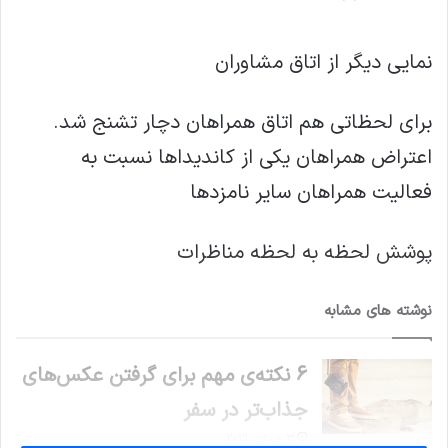
نمایی دیگر از اتاق مشاوران
برای لحظاتی هم اتاق همراهان دچار تشنج شد.
اعتراض همراهان یکی از کاندیداها نسبت به
فعالیت همراهان سایر نامزدها
پوشش لحظه به لحظه مناظرات
نوشته های مشابه
6 نکته‌ی مهم برای گرفتن عکس‌های
جذاب‌تر در سفر
3 جولای 2021