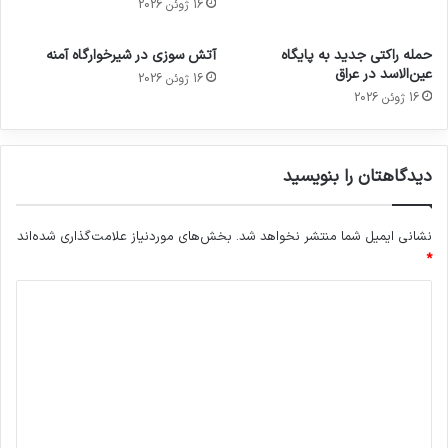
16 ژوئن 2026
حمله راکتی جدید به پایگاه
آتش سوزی در شیرخوارگاه آمنه
عین‌الاسد در عراق
16 ژوئن 2026
16 ژوئن 2026
دیدگاهتان را بنویسید
نشانی ایمیل شما منتشر نخواهد شد.
بخش‌های موردنیاز علامت‌گذاری شده‌اند
*
د
ی
د
گ
ا
ه