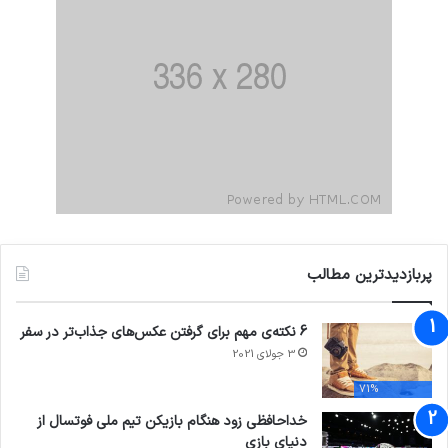
پربازدیدترین مطالب
6 نکته‌ی مهم برای گرفتن عکس‌های جذاب‌تر در سفر
3 جولای 2021
71%
خداحافظی زود هنگام بازیکن تیم ملی فوتسال از
دنیای بازی