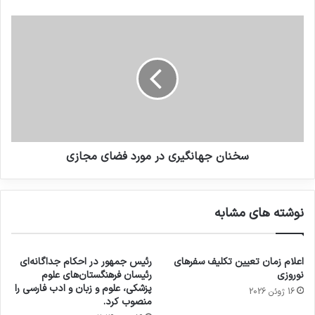
سخنان جهانگیری در مورد فضای مجازی
نوشته های مشابه
اعلام زمان تعیین تکلیف سفرهای
رئیس جمهور در احکام جداگانه‌ای
نوروزی
رئیسان فرهنگستان‌های علوم
پزشکی، علوم و زبان و ادب فارسی را
16 ژوئن 2026
منصوب کرد.