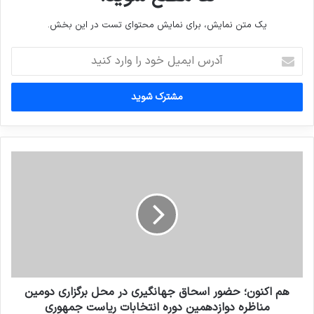
یک متن نمایش، برای نمایش محتوای تست در این بخش.
آدرس
ایمیل
خود
را
وارد
کنید
هم اکنون؛ حضور اسحاق جهانگیری در محل برگزاری دومین
مناظره دوازدهمین دوره انتخابات ریاست جمهوری