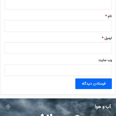
*
نام
*
ایمیل
*
وب‌ سایت
آب و هوا