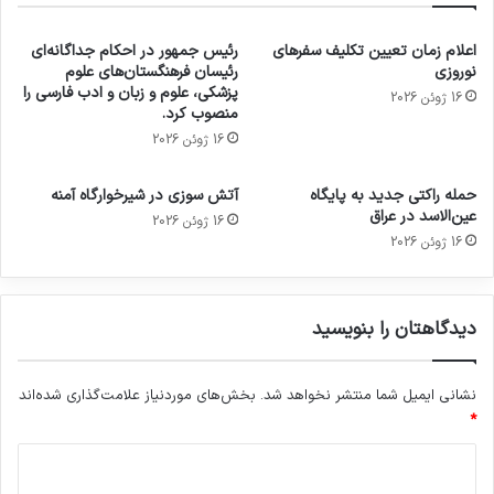
اعلام زمان تعیین تکلیف سفرهای
رئیس جمهور در احکام جداگانه‌ای
نوروزی
رئیسان فرهنگستان‌های علوم
پزشکی، علوم و زبان و ادب فارسی را
16 ژوئن 2026
منصوب کرد.
16 ژوئن 2026
حمله راکتی جدید به پایگاه
آتش سوزی در شیرخوارگاه آمنه
عین‌الاسد در عراق
16 ژوئن 2026
16 ژوئن 2026
دیدگاهتان را بنویسید
نشانی ایمیل شما منتشر نخواهد شد.
بخش‌های موردنیاز علامت‌گذاری شده‌اند
*
د
ی