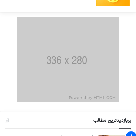
پربازدیدترین مطالب