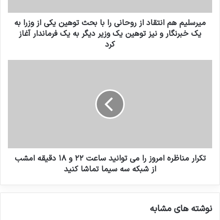
میرسلیم هم انتقاد از روحانی را با بحث توهین یکی از وزرا به
یک خبرنگار و نیز توهین یک وزیر دیگر به یک فرماندار آغاز
کرد
تکرار مناظره امروز را می توانید ساعت ۲۲ و ۱۸ دقیقه امشب
از شبکه سه سیما تماشا کنید
نوشته های مشابه