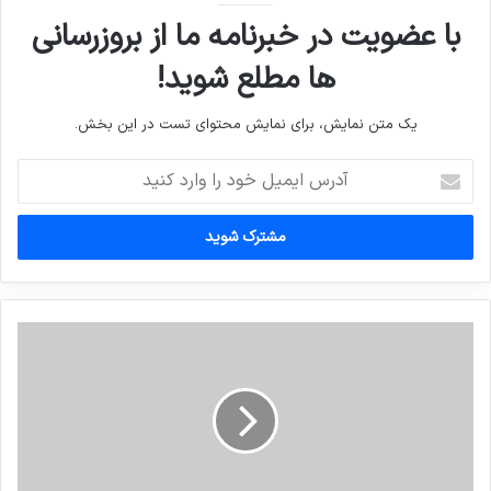
با عضویت در خبرنامه ما از بروزرسانی
ها مطلع شوید!
یک متن نمایش، برای نمایش محتوای تست در این بخش.
آدرس
ایمیل
خود
را
وارد
کنید