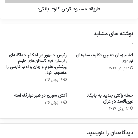
طریقه مسدود کردن کارت بانکی:
نوشته های مشابه
اعلام زمان تعیین تکلیف سفرهای
رئیس جمهور در احکام جداگانه‌ای
نوروزی
رئیسان فرهنگستان‌های علوم
پزشکی، علوم و زبان و ادب فارسی را
16 ژوئن 2026
منصوب کرد.
16 ژوئن 2026
حمله راکتی جدید به پایگاه
آتش سوزی در شیرخوارگاه آمنه
عین‌الاسد در عراق
16 ژوئن 2026
16 ژوئن 2026
دیدگاهتان را بنویسید