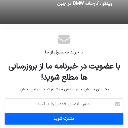
ویدئو : کارخانه BMW در چین
با خرید محصول از ما
با عضویت در خبرنامه ما از بروزرسانی
ها مطلع شوید!
یک متن نمایش، برای نمایش محتوای تست در این بخش.
آدرس
ایمیل
خود
را
وارد