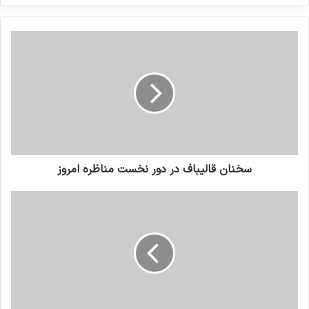
کنید
سخنان قالیباف در دور نخست مناظره امروز