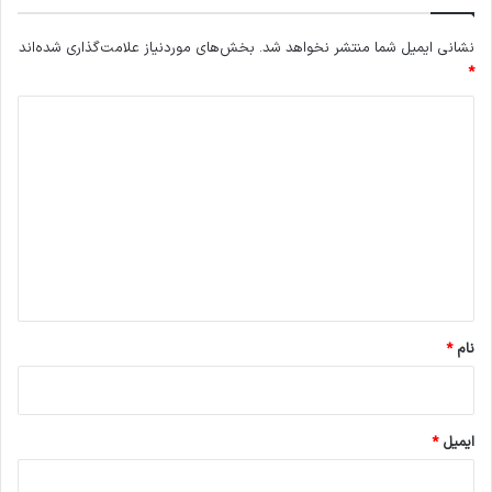
نشانی ایمیل شما منتشر نخواهد شد.
بخش‌های موردنیاز علامت‌گذاری شده‌اند
*
د
ی
د
گ
ا
ه
*
نام
*
ایمیل
*