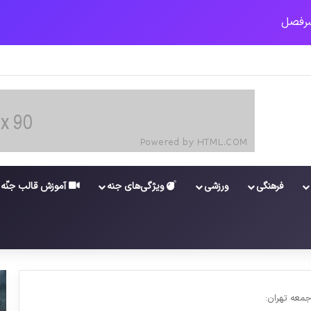
ت کارکنان در سامانه شد
فرهنگی
ورزشی
ویژگی‌های جنه
آموزش قالب جنّه
جمعه تهران: