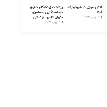
آتش سوزی در شیرخوارگاه
پرداخت زودهنگام حقوق
آمنه
بازنشستگان و مستمری
بگیران تامین اجتماعی
16 ژوئن 2026
16 ژوئن 2026