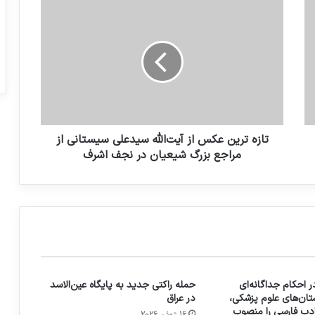
تازه ترین عکس از آیت‌الله سیدعلی سیستانی از
مراجع بزرگ شیعیان در نجف اشرف
 احکام جداگانه‌ای
حمله راکتی جدید به پایگاه عین‌الاسد
تان‌های علوم پزشکی،
در عراق
 ادب فارسی را منصوب