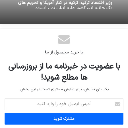
وزیر اقتصاد ترکیه: ترکیه در کنار آمریکا و تحریم های
یک جانبه این کشور علیه ایران نمی ایستد
با خرید محصول از ما
با عضویت در خبرنامه ما از بروزرسانی
ها مطلع شوید!
یک متن نمایش، برای نمایش محتوای تست در این بخش.
آدرس
ایمیل
خود
را
وارد