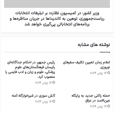
وزیر کشور: در کمیسیون نظارت بر تبلیغات انتخابات
ریاست‌جمهوری، توهین به کاندیداها در جریان مناظره‌ها و
برنامه‌های انتخاباتی پی‌گیری خواهد شد
نوشته های مشابه
اعلام زمان تعیین تکلیف سفرهای
رئیس جمهور در احکام جداگانه‌ای
نوروزی
رئیسان فرهنگستان‌های علوم
پزشکی، علوم و زبان و ادب فارسی را
16 ژوئن 2026
منصوب کرد.
16 ژوئن 2026
حمله راکتی جدید به پایگاه
آتش سوزی در شیرخوارگاه آمنه
عین‌الاسد در عراق
16 ژوئن 2026
16 ژوئن 2026