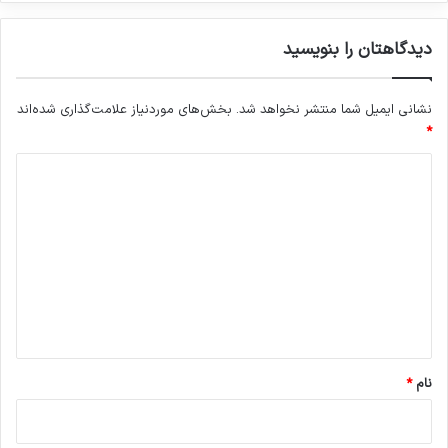
دیدگاهتان را بنویسید
نشانی ایمیل شما منتشر نخواهد شد.
بخش‌های موردنیاز علامت‌گذاری شده‌اند
*
د
ی
د
گ
ا
ه
*
نام
*