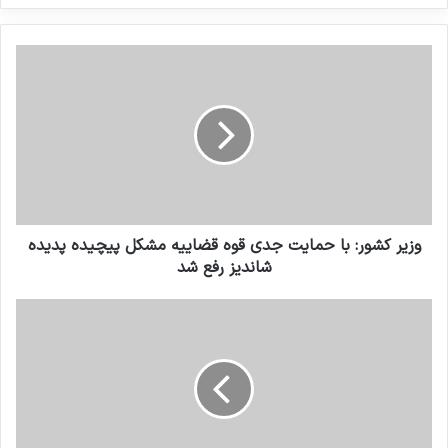
کنید
وزیر کشور: با حمایت جدى قوه قضاییه مشکل پیچیده پدیده
شاندیز رفع شد