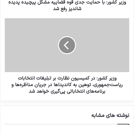
وزیر کشور: با حمایت جدى قوه قضاییه مشکل پیچیده پدیده
شاندیز رفع شد
وزیر کشور: در کمیسیون نظارت بر تبلیغات انتخابات
ریاست‌جمهوری، توهین به کاندیداها در جریان مناظره‌ها و
برنامه‌های انتخاباتی پی‌گیری خواهد شد
نوشته های مشابه