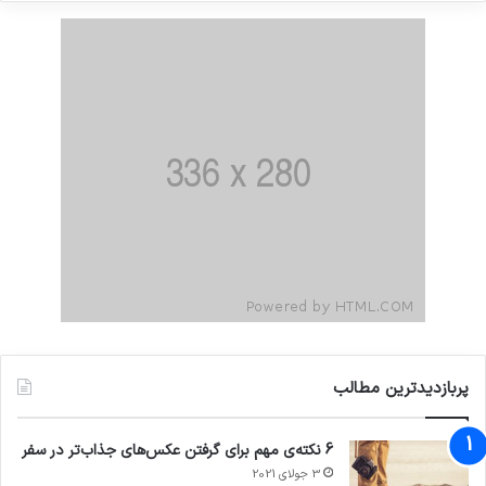
پربازدیدترین مطالب
6 نکته‌ی مهم برای گرفتن عکس‌های جذاب‌تر در سفر
3 جولای 2021