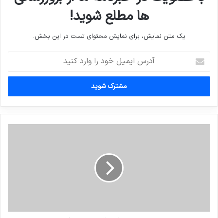
ها مطلع شوید!
کپی لینک
یک متن نمایش، برای نمایش محتوای تست در این بخش.
آدرس
ایمیل
خود
را
وارد
کنید