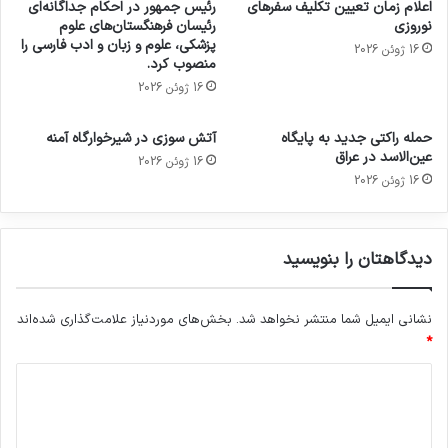
اعلام زمان تعیین تکلیف سفرهای
رئیس جمهور در احکام جداگانه‌ای
نوروزی
رئیسان فرهنگستان‌های علوم
پزشکی، علوم و زبان و ادب فارسی را
16 ژوئن 2026
منصوب کرد.
16 ژوئن 2026
حمله راکتی جدید به پایگاه
آتش سوزی در شیرخوارگاه آمنه
عین‌الاسد در عراق
16 ژوئن 2026
16 ژوئن 2026
دیدگاهتان را بنویسید
نشانی ایمیل شما منتشر نخواهد شد.
بخش‌های موردنیاز علامت‌گذاری شده‌اند
*
د
ی
د