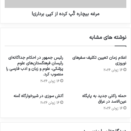
مرغه بیچاره کُپ کرده از کپی برداری!
نوشته های مشابه
اعلام زمان تعیین تکلیف سفرهای
رئیس جمهور در احکام جداگانه‌ای
نوروزی
رئیسان فرهنگستان‌های علوم
پزشکی، علوم و زبان و ادب فارسی را
16 ژوئن 2026
منصوب کرد.
16 ژوئن 2026
حمله راکتی جدید به پایگاه
آتش سوزی در شیرخوارگاه آمنه
عین‌الاسد در عراق
16 ژوئن 2026
16 ژوئن 2026