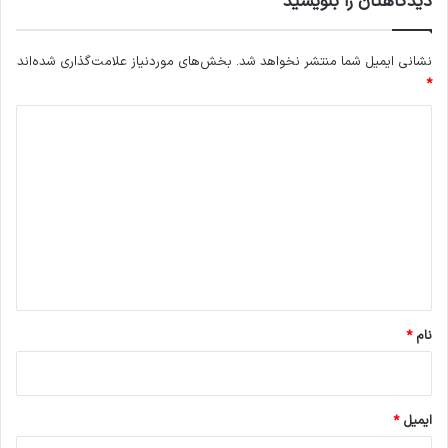
دیدگاهتان را بنویسید
نشانی ایمیل شما منتشر نخواهد شد.
بخش‌های موردنیاز علامت‌گذاری شده‌اند
*
د
ی
د
گ
ا
ه
*
نام
*
ایمیل
*