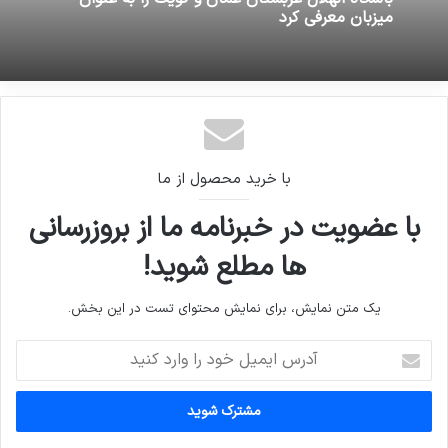
میزبان معرفی کرد
با خرید محصول از ما
با عضویت در خبرنامه ما از بروزرسانی
ها مطلع شوید!
یک متن نمایش، برای نمایش محتوای تست در این بخش.
آدرس
ایمیل
خود
را
وارد