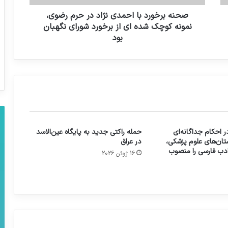
صحنه برخورد با احمدی نژاد در حرم رضوی،
نمونه کوچک شده ای از برخورد شورای نگهبان
بود
 احکام جداگانه‌ای
حمله راکتی جدید به پایگاه عین‌الاسد
تان‌های علوم پزشکی،
در عراق
 ادب فارسی را منصوب
16 ژوئن 2026