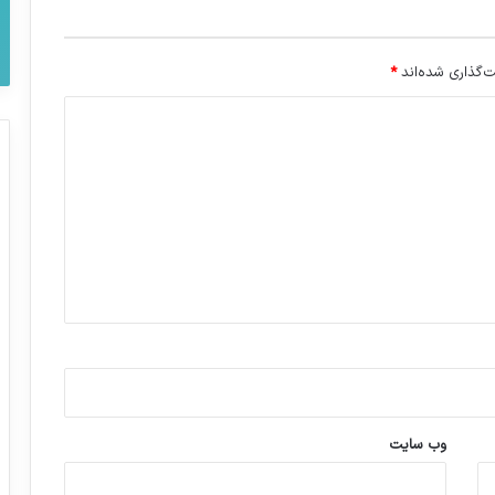
‌گذاری شده‌اند
*
وب‌ سایت