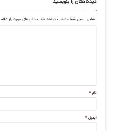
دیدگاهتان را بنویسید
نشانی ایمیل شما منتشر نخواهد شد.
بخش‌های موردنیاز علامت
د
ی
د
گ
ا
ه
*
نام
*
ایمیل
*