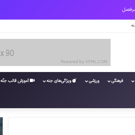
شستگان و مستمری بگیران تامین اجتماعی
فرهنگی
ورزشی
ویژگی‌های جنه
آموزش قالب جنّه