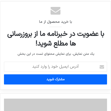
با خرید محصول از ما
با عضویت در خبرنامه ما از بروزرسانی
ها مطلع شوید!
یک متن نمایش، برای نمایش محتوای تست در این بخش.
آدرس
ایمیل
خود
را
وارد
کنید