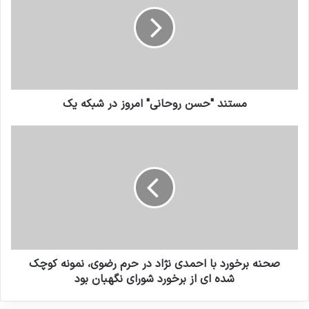
مستند "حسن روحانی" امروز در شبکه یک
صحنه برخورد با احمدی نژاد در حرم رضوی، نمونه کوچک
شده ای از برخورد شورای نگهبان بود