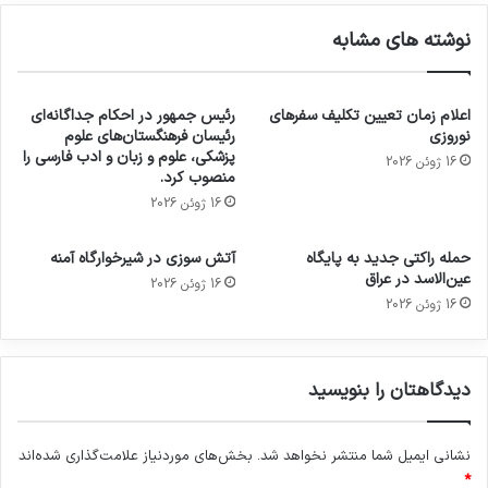
نوشته های مشابه
اعلام زمان تعیین تکلیف سفرهای
رئیس جمهور در احکام جداگانه‌ای
نوروزی
رئیسان فرهنگستان‌های علوم
پزشکی، علوم و زبان و ادب فارسی را
16 ژوئن 2026
منصوب کرد.
16 ژوئن 2026
حمله راکتی جدید به پایگاه
آتش سوزی در شیرخوارگاه آمنه
عین‌الاسد در عراق
16 ژوئن 2026
16 ژوئن 2026
دیدگاهتان را بنویسید
نشانی ایمیل شما منتشر نخواهد شد.
بخش‌های موردنیاز علامت‌گذاری شده‌اند
*