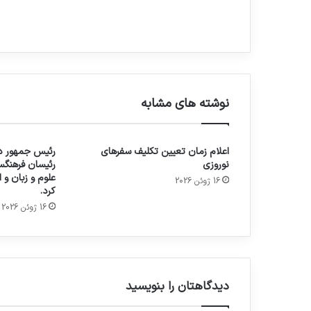
نوشته های مشابه
اعلام زمان تعیین تکلیف سفرهای
رئیس جمهور در
نوروزی
رئیسان فرهنگس
علوم و زبان و
16 ژوئن 2026
کرد.
16 ژوئن 2026
دیدگاهتان را بنویسید