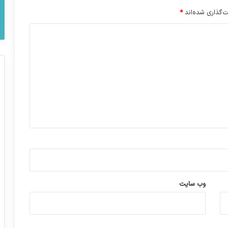
‌گذاری شده‌اند
*
وب‌ سایت