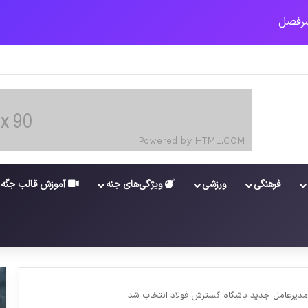
ا در خوزستان / نگرانی از گسترش ویروس انگلیسی در تهران
فرهنگی
ورزشی
ویژگی‌های جنه
آموزش قالب جنّه
مدیرعامل جدید باشگاه گسترش فولاد انتخاب شد