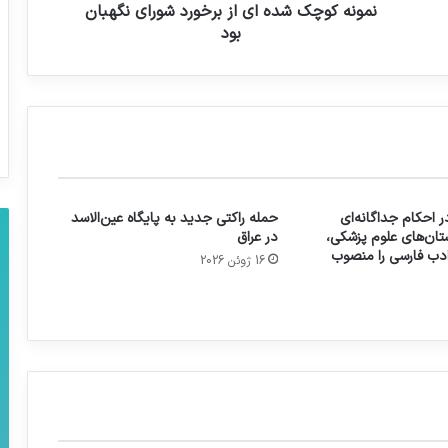
نمونه کوچک شده ای از برخورد شورای نگهبان
بود
 احکام جداگانه‌ای
حمله راکتی جدید به پایگاه عین‌الاسد
تان‌های علوم پزشکی،
در عراق
 ادب فارسی را منصوب
16 ژوئن 2026