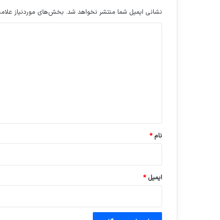
نشانی ایمیل شما منتشر نخواهد شد.
بخش‌های موردنیاز علامت
د
ی
د
گ
ا
ه
*
نام
*
ایمیل
*