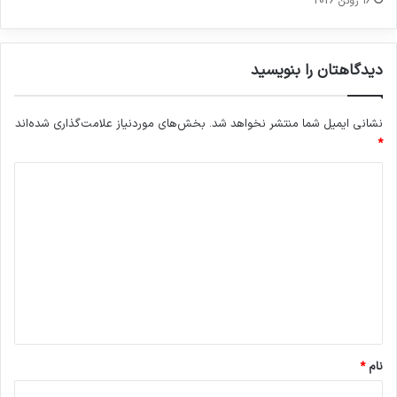
16 ژوئن 2026
دیدگاهتان را بنویسید
نشانی ایمیل شما منتشر نخواهد شد.
بخش‌های موردنیاز علامت‌گذاری شده‌اند
*
د
ی
د
گ
ا
ه
*
نام
*