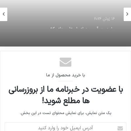
16 ژوئن 2026
آمریکا با آزادسازی دارایی‌های ایران مخالفت کرد
با خرید محصول از ما
با عضویت در خبرنامه ما از بروزرسانی
ها مطلع شوید!
یک متن نمایش، برای نمایش محتوای تست در این بخش.
آدرس
ایمیل