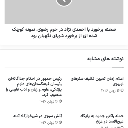
صحنه برخورد با احمدی نژاد در حرم رضوی، نمونه کوچک
شده ای از برخورد شورای نگهبان بود
نوشته های مشابه
اعلام زمان تعیین تکلیف سفرهای
رئیس جمهور در احکام جداگانه‌ای
نوروزی
رئیسان فرهنگستان‌های علوم
پزشکی، علوم و زبان و ادب فارسی را
16 ژوئن 2026
منصوب کرد.
16 ژوئن 2026
حمله راکتی جدید به پایگاه
آتش سوزی در شیرخوارگاه آمنه
عین‌الاسد در عراق
16 ژوئن 2026