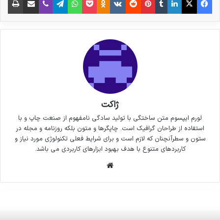
ژاکت
لورم ایپسوم متن ساختگی با تولید سادگی نامفهوم از صنعت چاپ و با
استفاده از طراحان گرافیک است. چاپگرها و متون بلکه روزنامه و مجله در
ستون و سطرآنچنان که لازم است و برای شرایط فعلی تکنولوژی مورد نیاز و
کاربردهای متنوع با هدف بهبود ابزارهای کاربردی می باشد.
وبسایت