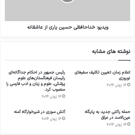
ویدیو: خداحافظی حسین یاری از عاشقانه
نوشته های مشابه
اعلام زمان تعیین تکلیف سفرهای
رئیس جمهور در احکام جداگانه‌ای
نوروزی
رئیسان فرهنگستان‌های علوم
پزشکی، علوم و زبان و ادب فارسی را
16 ژوئن 2026
منصوب کرد.
16 ژوئن 2026
حمله راکتی جدید به پایگاه
آتش سوزی در شیرخوارگاه آمنه
عین‌الاسد در عراق
16 ژوئن 2026
16 ژوئن 2026