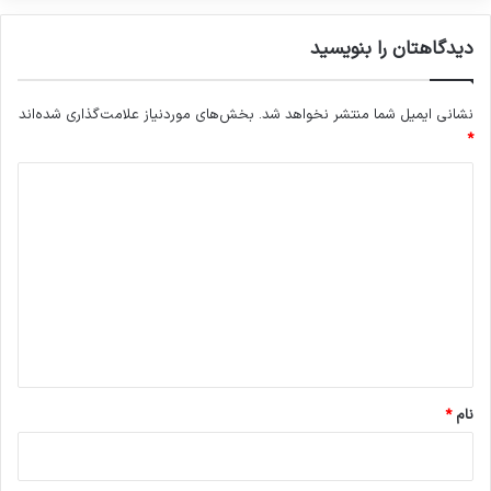
دیدگاهتان را بنویسید
نشانی ایمیل شما منتشر نخواهد شد.
بخش‌های موردنیاز علامت‌گذاری شده‌اند
*
د
ی
د
گ
ا
ه
*
نام
*