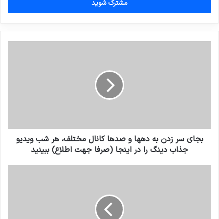
را
وارد
کنید
بجای سر زدن به دهها و صدها کانال مختلف، هر شب ویدیو
جذاب دینگ را در اینجا (صرفا جهت اطلاع) ببینید