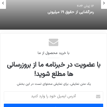
16 ژوئن 2026
16 ژوئن 2026
رمزگشایی از حقوق ۱۹ میلیونی
گزارش مقدماتی زمین‌لرزه
با خرید محصول از ما
با عضویت در خبرنامه ما از بروزرسانی
ها مطلع شوید!
یک متن نمایش، برای نمایش محتوای تست در این بخش.
آدرس
ایمیل
خود