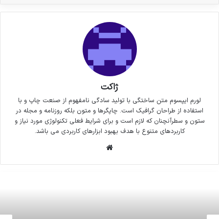
ژاکت
لورم ایپسوم متن ساختگی با تولید سادگی نامفهوم از صنعت چاپ و با
استفاده از طراحان گرافیک است. چاپگرها و متون بلکه روزنامه و مجله در
ستون و سطرآنچنان که لازم است و برای شرایط فعلی تکنولوژی مورد نیاز و
کاربردهای متنوع با هدف بهبود ابزارهای کاربردی می باشد.
وبسایت