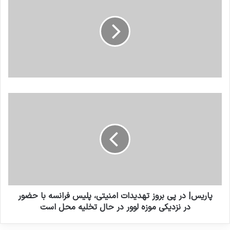
پاریس| در پی بروز تهدیدات امنیتی، پلیس فرانسه با حضور
در نزدیکی موزه لوور در حال تخلیه محل است