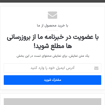
با خرید محصول از ما
با عضویت در خبرنامه ما از بروزرسانی
ها مطلع شوید!
یک متن نمایش، برای نمایش محتوای تست در این بخش.
آدرس
ایمیل
خود
را
وارد
کنید