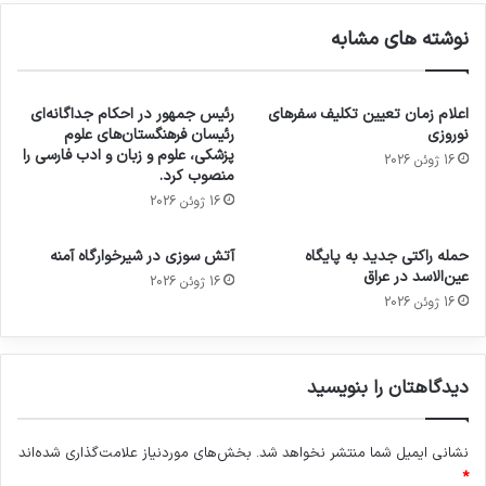
نوشته های مشابه
اعلام زمان تعیین تکلیف سفرهای
رئیس جمهور در احکام جداگانه‌ای
نوروزی
رئیسان فرهنگستان‌های علوم
پزشکی، علوم و زبان و ادب فارسی را
16 ژوئن 2026
منصوب کرد.
16 ژوئن 2026
حمله راکتی جدید به پایگاه
آتش سوزی در شیرخوارگاه آمنه
عین‌الاسد در عراق
16 ژوئن 2026
16 ژوئن 2026
دیدگاهتان را بنویسید
نشانی ایمیل شما منتشر نخواهد شد.
بخش‌های موردنیاز علامت‌گذاری شده‌اند
*