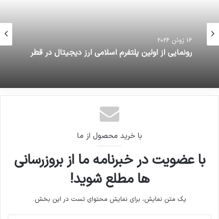
16 ژوئن 2026
رونمایی از اولین پلتفرم اسلامی ارز دیجیتال در قطر
با خرید محصول از ما
با عضویت در خبرنامه ما از بروزرسانی
ها مطلع شوید!
یک متن نمایش، برای نمایش محتوای تست در این بخش.
آدرس