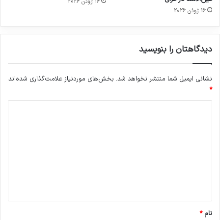
16 ژوئن 2026
16 ژوئن 2026
دیدگاهتان را بنویسید
نشانی ایمیل شما منتشر نخواهد شد.
بخش‌های موردنیاز علامت‌گذاری شده‌اند
*
د
ی
د
گ
ا
ه
*
نام
*