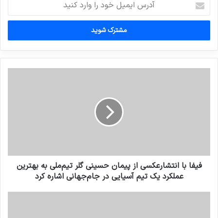
ایمیل
خود
را
وارد
کنید
فیفا با انتشارعکسی از پیمان حسینی گلر تیم‌ملی به بهترین
عملکرد یک تیم آسیایی در جام‌جهانی اشاره کرد